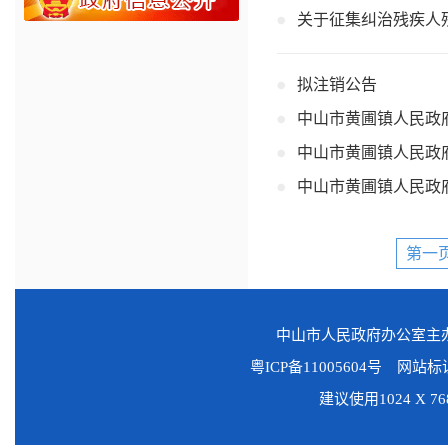
关于征集纠治残疾人
拟注销公告
中山市黄圃镇人民政
中山市黄圃镇人民政
中山市黄圃镇人民政
第一
中山市人民政府办公室
粤ICP备11005604号
网站标识码
建议使用1024 X 