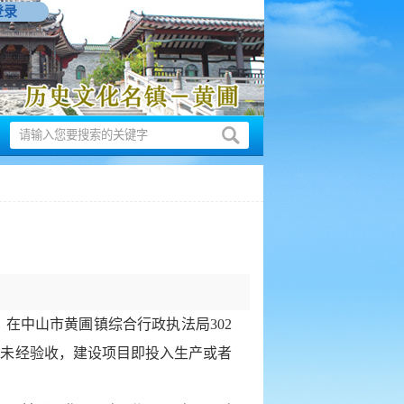
登录
，在中山市黄圃镇综合行政执法局302
施未经验收，建设项目即投入生产或者