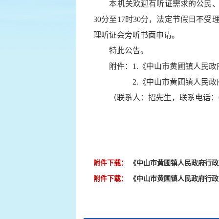
本机关欢迎有听证需求的公民、法人或
30分至17时30分，法定节假日不
理听证会旁听书面申请。
特此公告。
附件：1.《中山市黄圃镇人民政府
2.《中山市黄圃镇人民政府行政
（联系人：招先生，联系电话：0760-
附件下载：
《中山市黄圃镇人民政府行政处
附件下载：
《中山市黄圃镇人民政府行政处