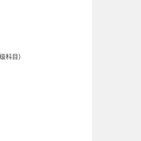
款级科目）