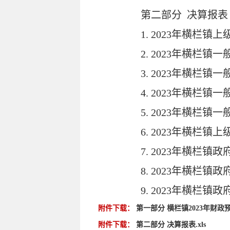
第二部分 决算报表
1. 2023年横栏镇
2. 2023年横栏镇
3. 2023年横栏镇
4. 2023年横栏镇
5. 2023年横栏镇一
6. 2023年横栏镇
7. 2023年横栏镇
8. 2023年横栏镇
9. 2023年横栏镇
附件下载：
第一部分 横栏镇2023年财政预
附件下载：
第二部分 决算报表.xls