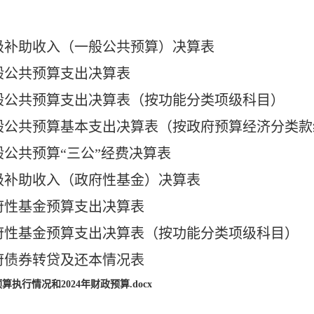
上级补助收入（一般公共预算）决算表
一般公共预算支出决算表
一般公共预算支出决算表（按功能分类项级科目）
一般公共预算基本支出决算表（按政府预算经济分类
般公共预算“三公”经费决算表
上级补助收入（政府性基金）决算表
政府性基金预算支出决算表
政府性基金预算支出决算表（按功能分类项级科目）
政府债券转贷及还本情况表
算执行情况和2024年财政预算.docx