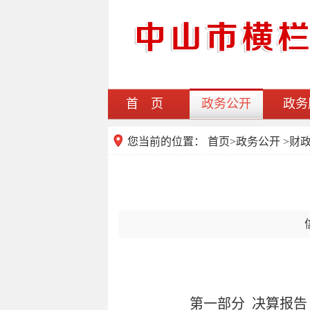
首 页
政务公开
政务
您当前的位置：
首页
>
政务公开
>财
第一部分 决算报告