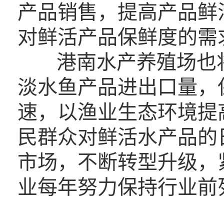
产品销售，提高产品鲜
对鲜活产品保鲜度的需
港南水产养殖场也
淡水鱼产品进出口量，
速，以渔业生态环境提
民群众对鲜活水产品的
市场，不断转型升级，
业每年努力保持行业前