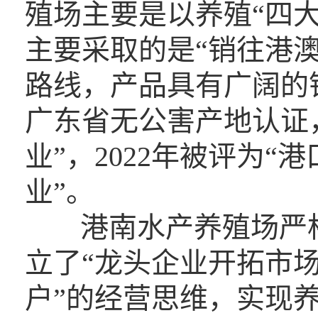
殖场主要是以养殖“四
主要采取的是“销往港
路线，产品具有广阔的销
广东省无公害产地认证，
业”，2022年被评为
业”。
港南水产养殖场严
立了“龙头企业开拓市
户”的经营思维，实现