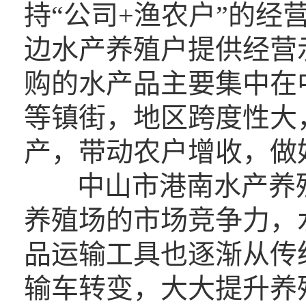
持“公司+渔农户”的
边水产养殖户提供经营
购的水产品主要集中在
等镇街，地区跨度性大
产，带动农户增收，做
中山市港南水产养
养殖场的市场竞争力，水
品运输工具也逐渐从传
输车转变，大大提升养