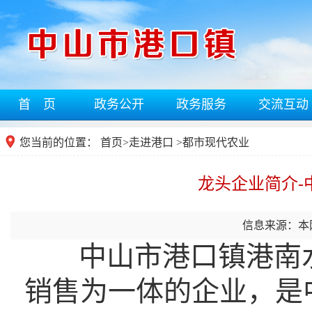
首 页
政务公开
政务服务
交流互动
您当前的位置：
首页
>
走进港口
>都市现代农业
龙头企业简介-
信息来源：本
中山市港口镇港南
销售为一体的企业，是