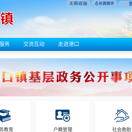
服务
交流互动
走进港口
务教育
户籍管理
社会救助