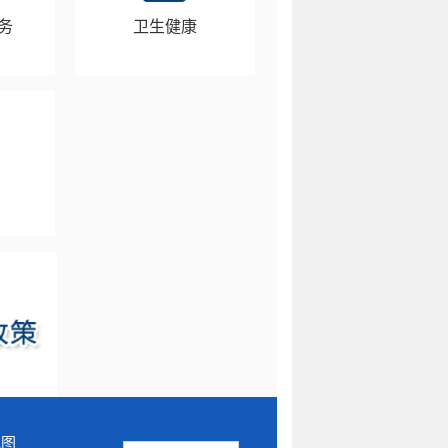
务
卫生健康
地图