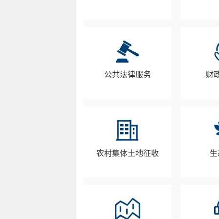
公共法律服务
财
农村集体土地征收
生