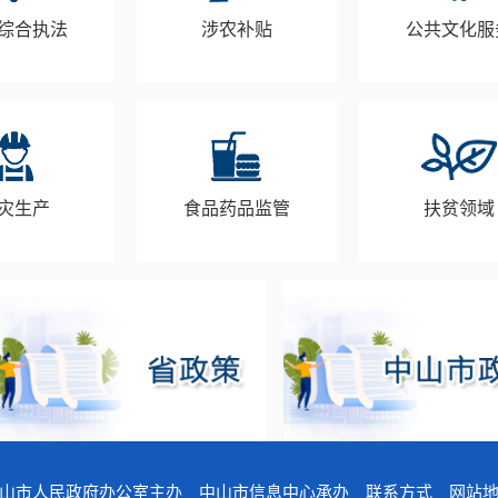
综合执法
涉农补贴
公共文化服
灾生产
食品药品监管
扶贫领域
山市人民政府办公室主办 中山市信息中心承办
联系方式
网站