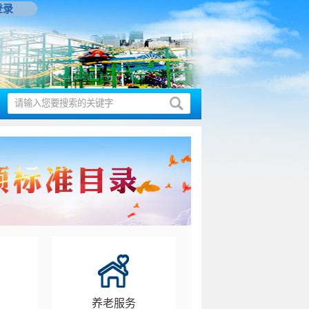
登录
养老服务