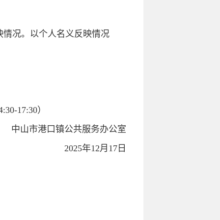
映情况。以个人名义反映情况
0-17:30）
中山市
港口镇公共服务办公室
2025年12月17日