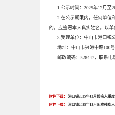
1.公示时间：2025年12月至2
2.在公示期限内，任何单
的，应签署本人真实姓名。以单
3.受理单位：中山市港口镇
地址：中山市兴港中路100号
邮政编码：528447，联系电话：0
附件下载：
港口镇2025年12月残疾人重度
附件下载：
港口镇2025年12月困难残疾人