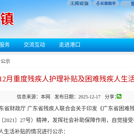
服务
交流互动
走进港口
告公示
5年12月重度残疾人护理补贴及困难残疾人生
信息来源：本网
发布日期：2025-12-17
分享：
广东省财政厅 广东省残疾人联合会关于印发《广东省困难
2021〕27号）精神，发挥社会补助保障作用，自觉接受社
人生活补贴的情况进行公示：