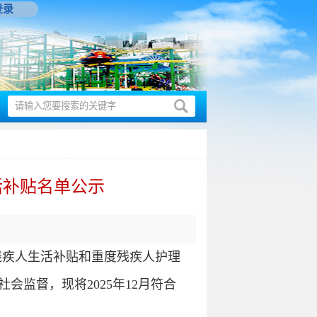
登录
活补贴名单公示
残疾人生活补贴和重度残疾人护理
会监督，现将2025年12月符合