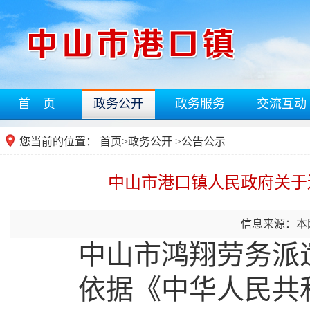
首 页
政务公开
政务服务
交流互动
您当前的位置：
首页
>
政务公开
>公告公示
中山市港口镇人民政府关于
信息来源：本
中山市鸿翔劳务派
依据《中华人民共