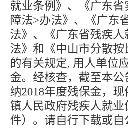
就业条例》、《广东省
障法>办法》、《广东
法》、《广东省残疾人
法》和《中山市分散按
的有关规定, 用人单
金。经核查，截至本公
纳2018年度残保金，
镇人民政府残疾人就业
件）。请自行下载或自