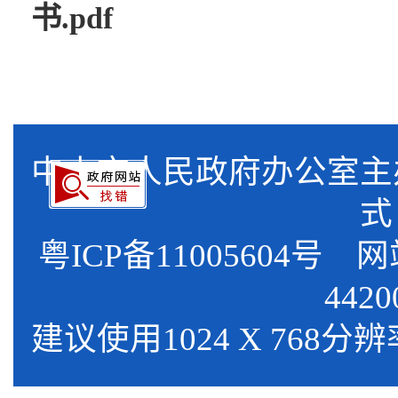
书.pdf
中山市人民政府办公室
式
粤ICP备11005604号
网站标
4420
建议使用1024 X 768