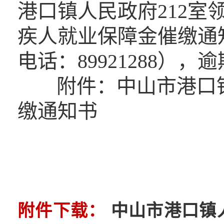
港口镇人民政府212
疾人就业保障金催缴通
电话：89921288）
附件：中山市港口
缴通知书
附件下载：
中山市港口镇