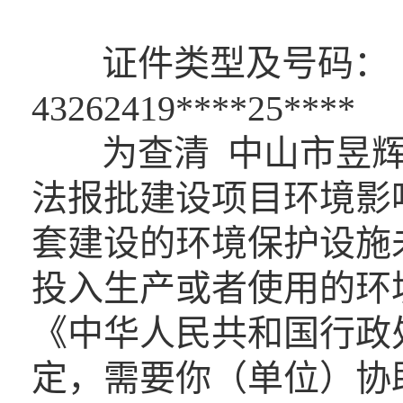
证件类型及号码：
4326241
为查清 中山市昱
法报批建设项目环境影
套建设的环境保护设施
投入生产或者使用的环
《中华人民共和国行政
定，需要你（单位）协