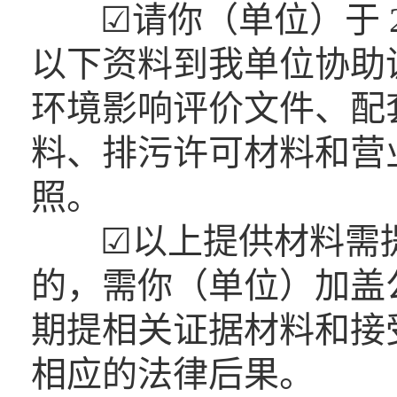
☑请你（单位）于 202
以下资料到我单位协助
环境影响评价文件、配
料、排污许可材料和营
照
☑以上提供材料需
的，需你（单位）加盖
期提相关证据材料和接
相应的法律后