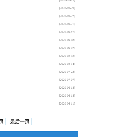
[2020-10-19]
[2020-09-29]
[2020-09-22]
[2020-09-21]
[2020-09-17]
[2020-09-03]
[2020-09-02]
[2020-08-18]
[2020-08-14]
[2020-07-23]
[2020-07-07]
[2020-06-18]
[2020-06-18]
[2020-06-11]
页
最后一页