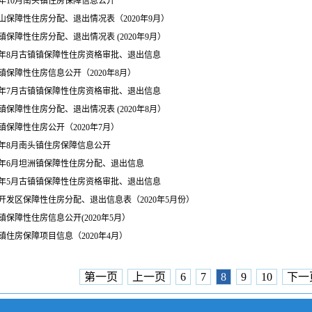
20年10月南头镇住房保障信息公开
山保障性住房分配、退出情况表（2020年9月）
镇保障性住房分配、退出情况表 (2020年9月）
20年8月古镇镇保障性住房资格审批、退出信息
镇保障性住房信息公开（2020年8月）
20年7月古镇镇保障性住房资格审批、退出信息
镇保障性住房分配、退出情况表 (2020年8月）
镇保障性住房公开（2020年7月）
20年8月南头镇住房保障信息公开
20年6月坦洲镇保障性住房分配、退出信息
20年5月古镇镇保障性住房资格审批、退出信息
开发区保障性住房分配、退出信息表（2020年5月份）
镇保障性住房信息公开(2020年5月）
镇住房保障项目信息（2020年4月）
第一页
上一页
6
7
8
9
10
下一