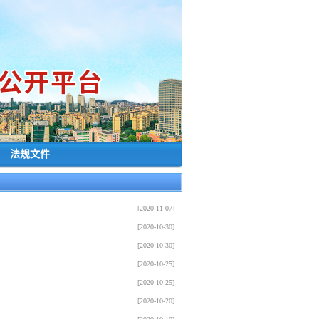
┊
法规文件
[2020-11-07]
[2020-10-30]
[2020-10-30]
[2020-10-25]
[2020-10-25]
[2020-10-20]