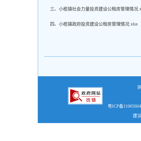
三、小榄镇社会力量投资建设公租房管理情况.xl
四、小榄镇政府投资建设公租房管理情况.xlsx
粤ICP备1100560
建议