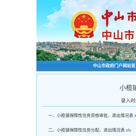
中山市政府门户网站首
小榄
录入时
一、小榄镇保障性住房资格审批、退出情况表.xl
二、小榄镇保障性住房分配、退出情况表.xls