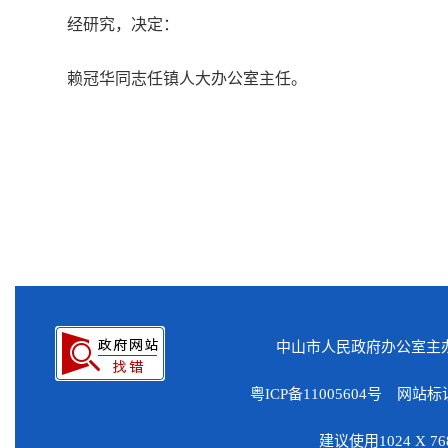
经研究，决定：
赖冠华同志任镇人大办公室主任。
中山市人民政府办公室
粤ICP备11005604号
网站标识码
建议使用1024 X 