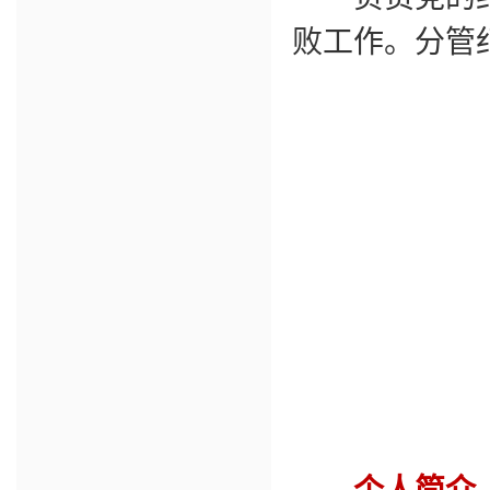
败工作。分管