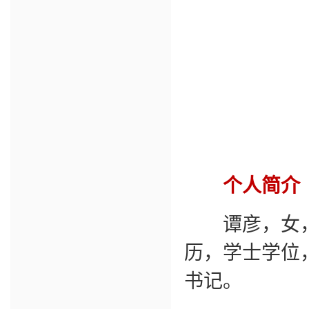
个人简介
谭彦，女，汉
历，学士学位
书记。