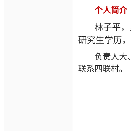
个人简介
林子平，
研究生学历，
负责人大、
联系四联村。