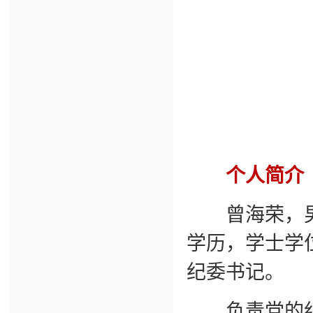
个人简介
曾海荣，男，
学历，学士学
纪委书记。
负责党的纪