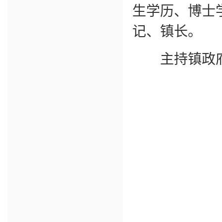
生学历、博士
记、镇长。
主持镇政府