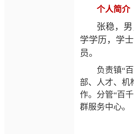
个人简介
张稳，男
学学历，学士
员。
负责镇“百千
部、人才、机
作。分管“百
群服务中心。