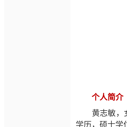
个人简介
黄志敏，女，
学历，硕士学