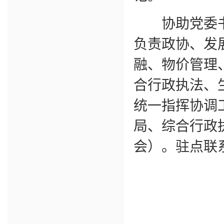
协助党委书
负责政协、发
融、物价管理
合行政执法、
统一指挥协调
局、综合行政
会）。驻点联