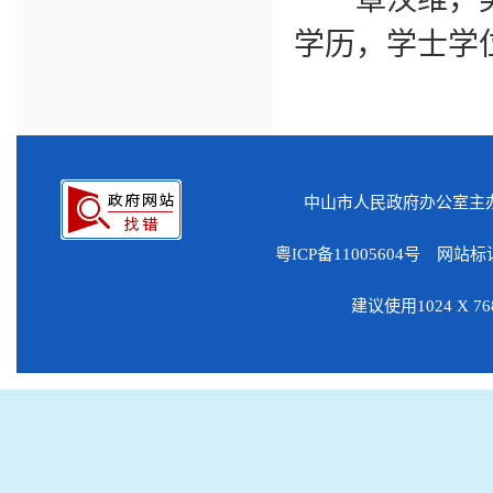
学历，学士学
中山市人民政府办公室
粤ICP备11005604号
网站标识码
建议使用1024 X 