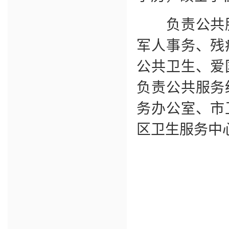
负责公共服
军人事务、残
公共卫生、爱
负责公共服务
务办公室、市
区卫生服务中