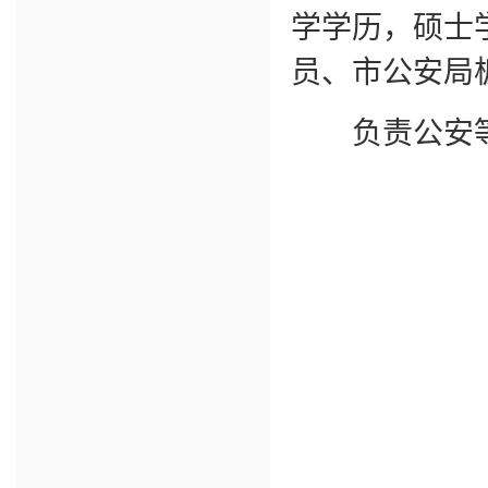
学学历，硕士
员、市公安局
负责公安等