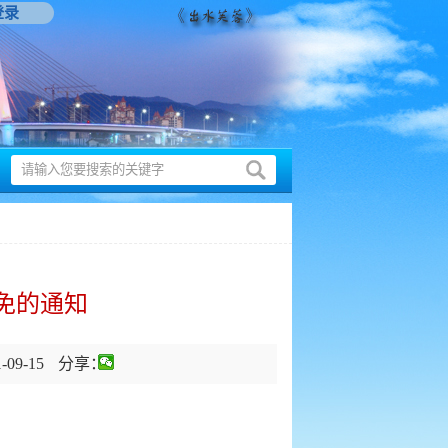
登录
免的通知
09-15
分享：