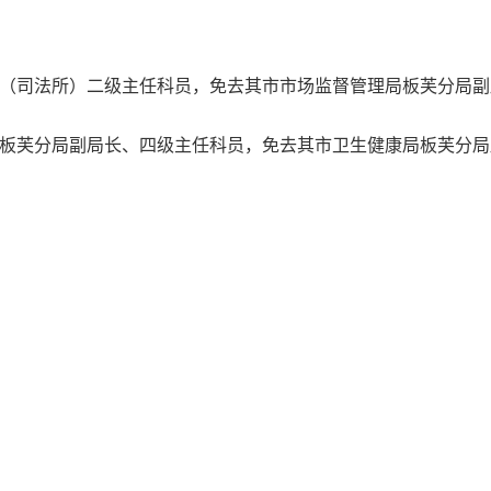
司法所）二级主任科员，免去其市市场监督管理局板芙分局副
芙分局副局长、四级主任科员，免去其市卫生健康局板芙分局