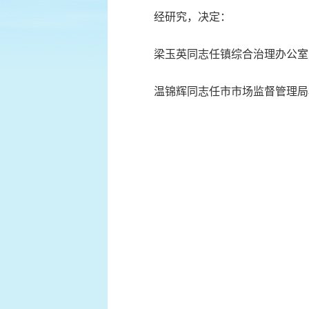
经研究，决定：
梁玉英同志任镇综合治理办公室（
温锦辉同志任市市场监督管理局板