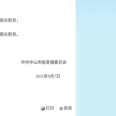
局长职务；
局长职务。
中共中山市板芙镇委员会
2021年9月7日
打印
关闭