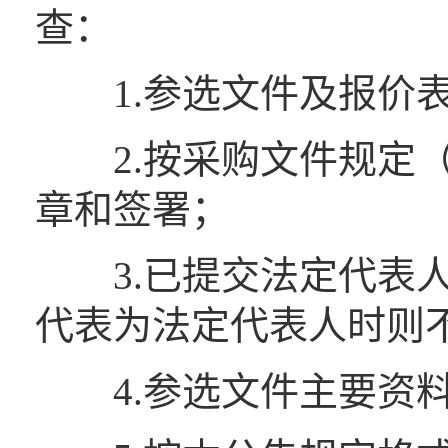
查：
1.参选文件及报价表
2.按采购文件规定（
章和签署；
3.已提交法定代表人
代表为法定代表人时则
4.参选文件主要资