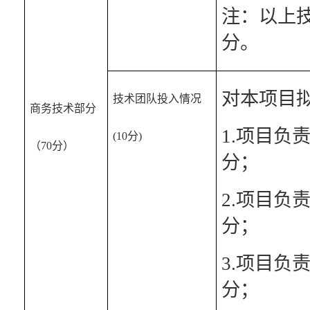
注：以上
分。
对本项目
技术团队投入情况 
商务技术部分
1.项目负
(10分)
（70分）
分；
2.项目负
分；
3.项目负
分；