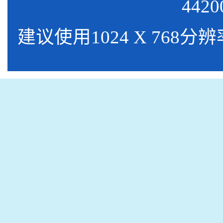
4420
建议使用1024 X 768