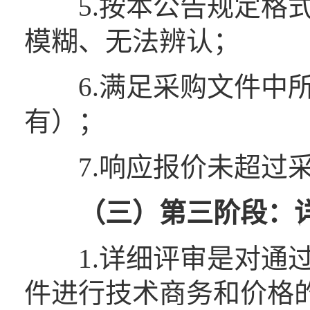
5.按本公告规定格式
模糊、无法辨认；
6.满足采购文件中所
有）；
7.响应报价未超过采
（
三
）
第三
阶段：
1.详细评审是对通过
件进行技术商务和价格