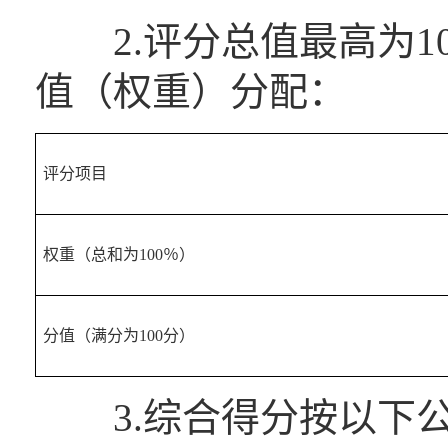
2.评分总值最高为1
值（权重）分配：
评分项目
权重（总和为100％）
分值（满分为100分）
3.综合得分按以下公