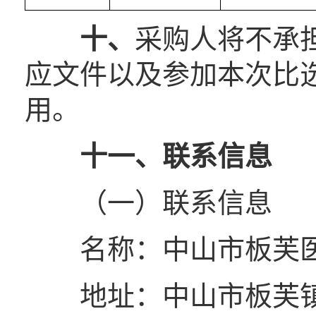
十
、
采购人将不承
应文件以及参加本次比
用。
十
一
、联系
信息
（一）联系信息
名称：中山市板芙
地址：中山市板芙镇