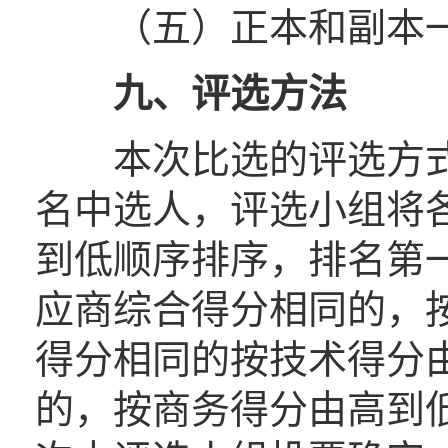
（五）正本和副本一
九
、评选方法
本次比选的评选方式
名中选人，评选小组将
到低顺序排序，排名第
应商综合得分相同的，
得分相同的按技术得分
的，按商务得分由高到