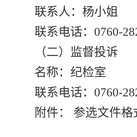
联系人：杨小姐
联系电话：0760-2821
（二）监督投诉
名称：纪检室
联系电话：0760-2821
附件： 参选文件格