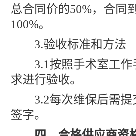
总合同价的50%，合同
100%。
3.验收标准和方法
3.1按照手术室工作
求进行验收。
3.2每次维保后需提
签字。
四、
合格供应商资