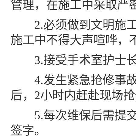
管理，在施工中采取严
2.必须做到文明施工
施工中不得大声喧哗，
3.接受手术室护士长
4.发生紧急抢修事故
后，2小时内赶赴现场抢
5.每次维保后需提交
签字。