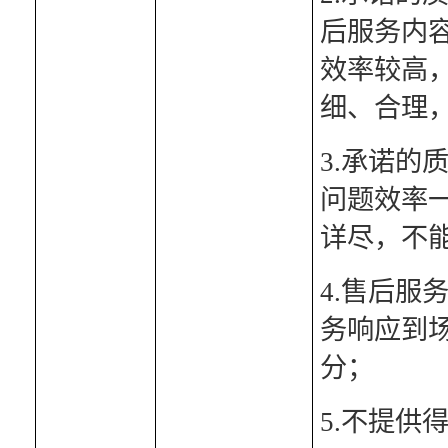
后服务内
效率较高
细、合理
3.承诺
问题效率
详尽，不
4.售后
务响应到
分；
5.不提供