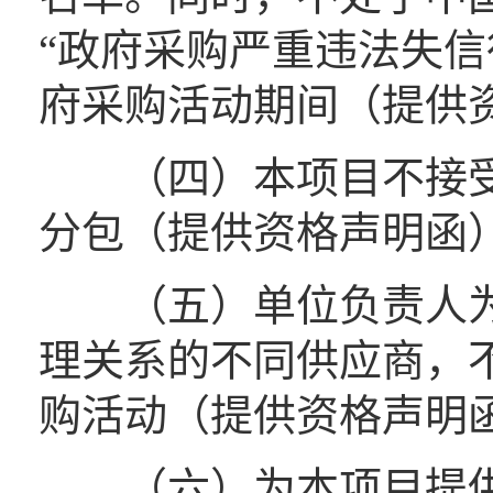
“政府采购严重违法失信
府采购活动期间（提供
（四）本项目不接受
分包（提供资格声明函
（五）单位负责人为
理关系的不同供应商，
购活动（提供资格声明
（六）为本项目提供