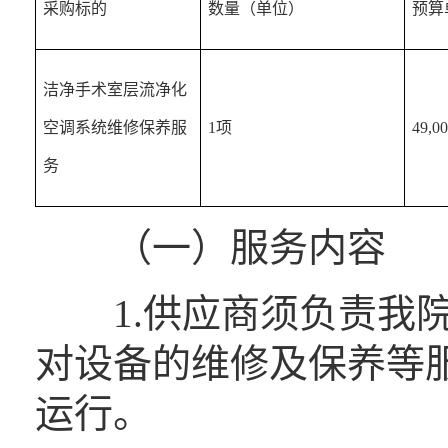
采购标的
数量（单位）
预算
洁净手术室层流净化
空调系统维修保养服
1项
49,00
务
（一）服务内容
1.供应商须负责我院
对设备的维修及保养等
运行。