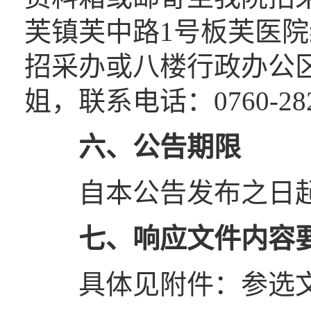
芙镇芙中路1号板芙医
招采办或八楼行政办公
姐，联系电话：0760-282
六、
公告期限
自本公告发布之日起
七
、
响应文件内容
具体见附件：参选文