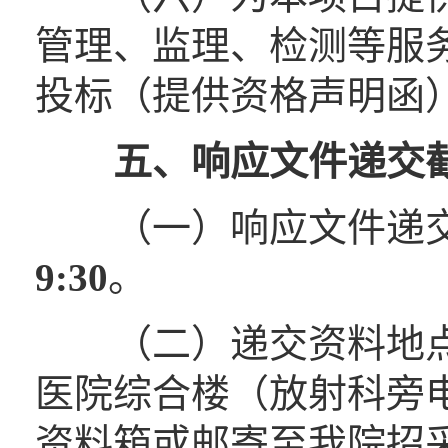
管理、监理、检测等服
投标（提供资格声明函
五
、
响应文件递交
（一）响应文件递交
9
:
3
0
。
（二）递交资料地点
医院综合楼（放射科旁
资料箱或邮寄至我院招