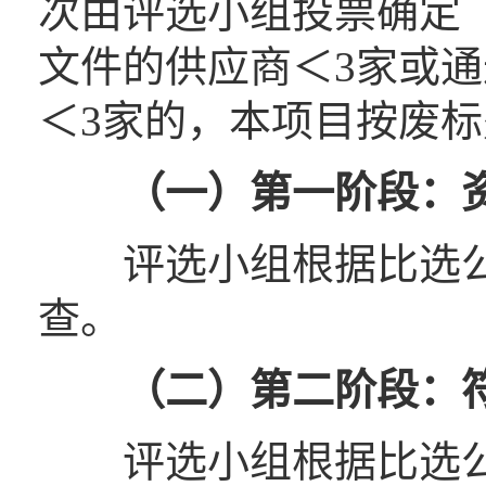
次由评选小组投票确定
文件的供应商＜3家或
＜3家的，本项目按废
（一）
第一阶段：
评选小组根据比选公
查。
（二）
第二阶段：
评选小组根据比选公