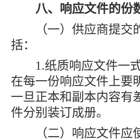
八
、
响应文件的份
（一）供应商提交的
括：
1.纸质响应文件一
在每一份响应文件上要明
一旦正本和副本内容有
件分别装订成册。
（二）响应文件应使用