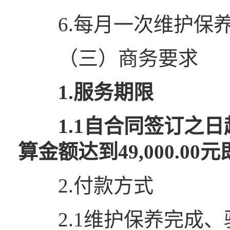
6.每月一次维护保养
（三）商务要求
1.服务期限
1.1自合同签订之日
算金额达到
49,000
.00
元
2.付款方式
2.1维护保养完成、