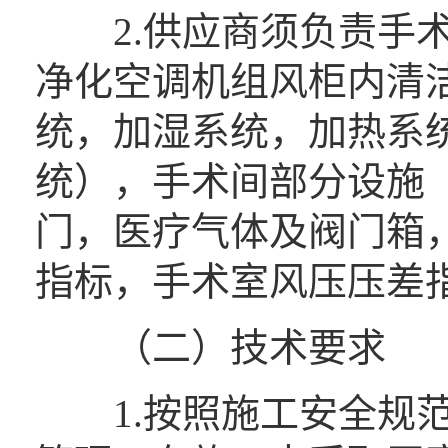
2.供应商须负责手术
净化空调机组风柜内清洁
统，加湿系统，加热系
统），手术间部分设施
门，医疗气体及阀门箱
指标，手术室风压压差
（二）技术要求
1.按照施工安全规范