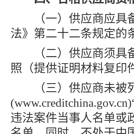
（一）供应商应具备
法》第二十二条规定的
（二）供应商须具备
照（提供证明材料复印
（三）供应商未被列入
(www.creditchina
违法案件当事人名单或
名单。同时，不处于中国政府采