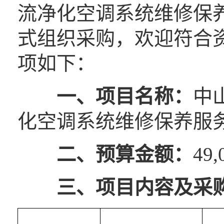
流净化空调系统维修保
式组织采购，欢迎符合
项如下：
一、
项目名称：
中
化空调系统维修保养服
二、
预算金额：
49,
三、
项目内容及采