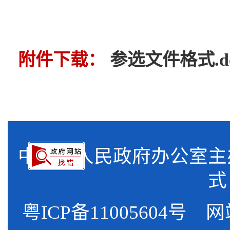
附件下载：
参选文件格式.do
中山市人民政府办公室
式
粤ICP备11005604号
网站标