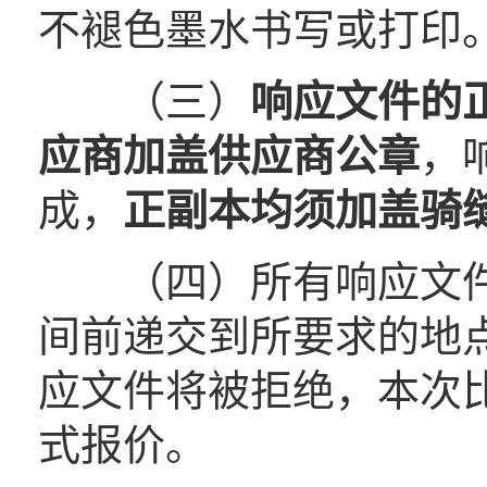
不褪色墨水书写或打印
（三）
响应文件的
应商加盖供应商公章
，
成，
正副本均须加盖骑
（四）所有响应文件
间前递交到所要求的地
应文件将被拒绝，本次
式报价。