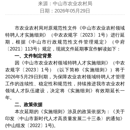
来源：中山市农业农村局
日期：2026年05月29日
市农业农村局对原规范性文件《中山市农业农村领域
特聘人才实施细则》（中农农规字〔2023〕1号）进行延
期，根据《中山市行政规范性文件管理规定》（中府
〔2021〕113号）规定，现就文件延期事宜作解读如下：
一、文件制定背景
因《中山市农业农村领域特聘人才实施细则》（中农
农规字〔2023〕1号）（以下简称《实施细则》）将于
2026年5月29日到期，为保障农业农村领域特聘人才管理
工作的连续性、稳定性和规范性，持续推进我市农业农村
领域人才队伍建设，决定将《实施细则》有效期延长一
年。
二、政策依据
本次延期的《实施细则》涉及的政策依据为：《关于
印发〈中山市新时代人才高质量发展二十三条〉的通知》
(中山组发〔2022〕1号)。