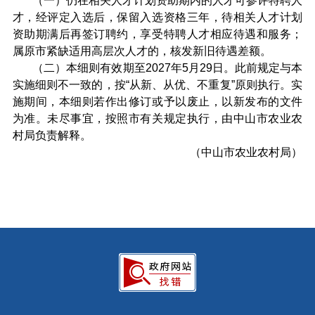
（一）仍在相关人才计划资助期内的人才可参评特聘人
才，经评定入选后，保留入选资格三年，待相关人才计划
资助期满后再签订聘约，享受特聘人才相应待遇和服务；
属原市紧缺适用高层次人才的，核发新旧待遇差额。
（二）本细则有效期至2027年5月29日。此前规定与本
实施细则不一致的，按“从新、从优、不重复”原则执行。实
施期间，本细则若作出修订或予以废止，以新发布的文件
为准。未尽事宜，按照市有关规定执行，由中山市农业农
村局负责解释。
（中山市农业农村局）