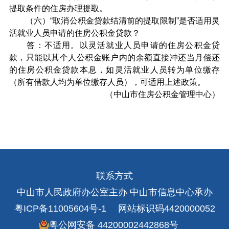
提取条件的住房办理提取。
（六）“取消公积金贷款结清前的提取限制”是否适用灵
活就业人员申请的住房公积金贷款？
答：不适用。以灵活就业人员申请的住房公积金贷
款，只能以其个人公积金账户内的余额直接冲还当月偿还
的住房公积金贷款本息，如灵活就业人员转为单位缴存
（所有借款人均为单位缴存人员），可适用上述政策。
（中山市住房公积金管理中心）
联系方式
中山市人民政府办公室主办 中山市信息中心承办
粤ICP备11005604号-1
网站标识码4420000052
粤公网安备 44200002442868号