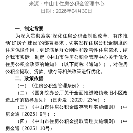
来源：中山市住房公积金管理中心
日期：2026年04月30日
一、制定背景
为深入贯彻落实“深化住房公积金制度改革、有序推
动‘好房子’建设”的部署要求，切实发挥住房公积金制度的
住房保障作用，更好满足群众刚性和改善性住房需求，结
合我市实际，制定《中山市住房公积金管理中心关于优化
住房公积金政策的通知》（以下简称《通知》），对住房
公积金提取、贷款、缴存等相关政策进行优化。
二、政策依据
（一）《住房公积金管理条例》；
（二）《国务院办公厅关于全面推进城镇老旧小区改
造工作的指导意见》（国办发〔2020〕23号）；
（三）《中山市住房公积金缴存管理实施细则》（中
房金通〔2025〕9号）；
（四）《中山市住房公积金提取管理实施细则》（中
房金通〔2025〕10号）；