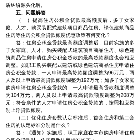
盾纠纷源头化解。
五、问题解答
（一）提高住房公积金贷款最高额度后，多子女家
庭、人才、购买装配式建筑项目商品住房、绿色建筑商品
住房等住房公积金贷款额度优惠政策有何变化？
答：住房公积金贷款最高额度调整后，目前实施的多
子女家庭、人才、购买装配式建筑项目商品住房、绿色建
筑商品住房申请住房公积金贷款的最高贷款额度也会相应
调整。如职工购买装配式建筑或绿色建筑商品住房申请住
房公积金贷款，一人申请最高贷款额度调整为96万元，两
人及以上申请最高贷款额度调整为192万元；如多子女家庭
购房申请住房公积金贷款的，一人申请最高贷款额度调整
为104万元，两人及以上申请最高贷款额度调整为208万
元；符合条件的人才申请住房公积金贷款的，按照相应类
别上浮贷款额度。
（二）优化住房套数认定标准后，首套住房和第二套
住房的认定标准分别是什么？
答：《通知》实施后，职工家庭在本市购房申请住房