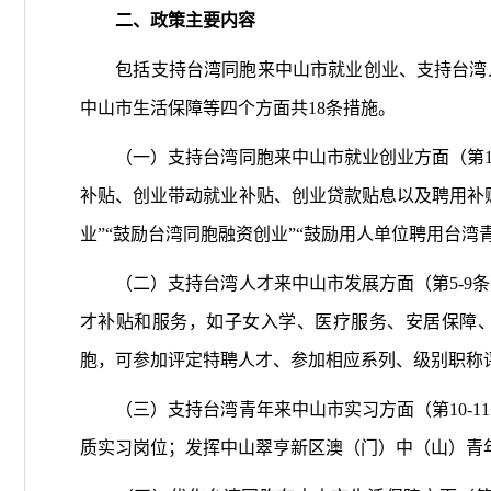
二、政策主要内容
包括支持台湾同胞来中山市就业创业、支持台湾人
中山市生活保障等四个方面共18条措施。
（一）支持台湾同胞来中山市就业创业方面（第1-
补贴、创业带动就业补贴、创业贷款贴息以及聘用补贴
业”“鼓励台湾同胞融资创业”“鼓励用人单位聘用台湾
（二）支持台湾人才来中山市发展方面（第5-9条
才补贴和服务，如子女入学、医疗服务、安居保障
胞，可参加评定特聘人才、参加相应系列、级别职称
（三）支持台湾青年来中山市实习方面（第10-1
质实习岗位；发挥中山翠亨新区澳（门）中（山）青