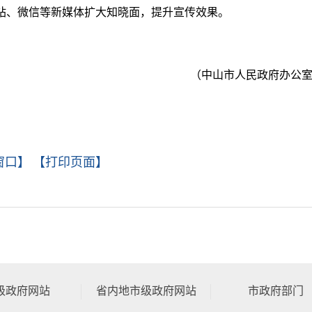
站、微信等新媒体扩大知晓面，提升宣传效果。
（中山市人民政府办公
窗口】
【打印页面】
级政府网站
省内地市级政府网站
市政府部门