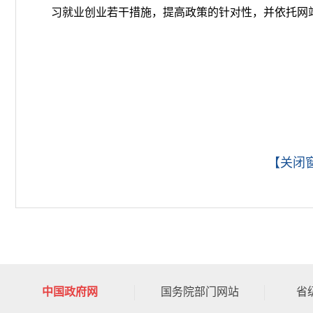
习就业创业若干措施，提高政策的针对性，并依托网
【关闭
中国政府网
国务院部门网站
省