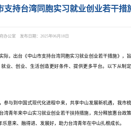
市支持台湾同胞实习就业创业若干措
府办公室
发布日期：2025年06月18日
际，出台《中山市支持台湾同胞实习就业创业若干措施》，
、就业、创业、生活创造更好条件、提供更多平台。以下从制
参与到中国式现代化进程中来，共享中山发展新机遇，我市
台湾青年来中山实习就业创业若干扶持措施，充分释放惠台政
年乐意来、融得进、发展好，助力台湾青年在中山扎根成长。