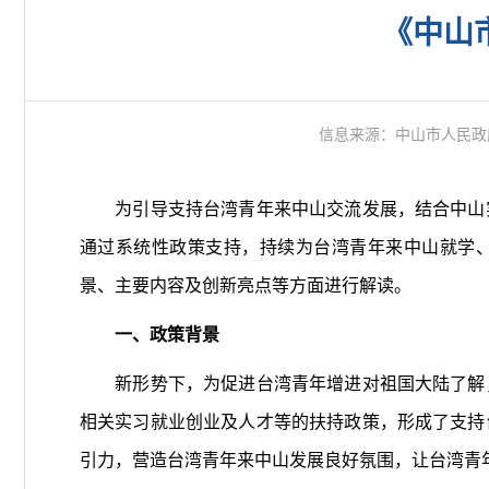
《中山
信息来源：中山市人民政
为引导支持台湾青年来中山交流发展，结合中山实
通过系统性政策支持，持续为台湾青年来中山就学
景、主要内容及创新亮点等方面进行解读。
一、政策背景
新形势下，为促进台湾青年增进对祖国大陆了解，
相关实习就业创业及人才等的扶持政策，形成了支持
引力，营造台湾青年来中山发展良好氛围，让台湾青