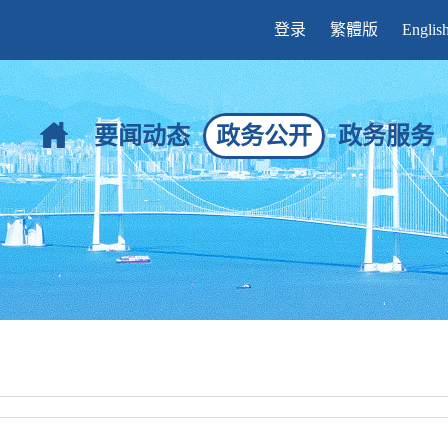
登录
繁體版
Englis
要闻动态
政务公开
政务服务