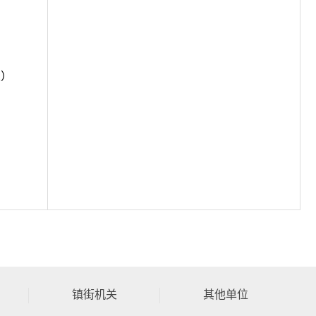
室）
镇街机关
其他单位