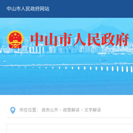
中山市人民政府网站
所在位置：
政务公开
>
政策解读
>
文字解读