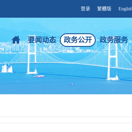
登录
繁體版
Englis
要闻动态
政务公开
政务服务