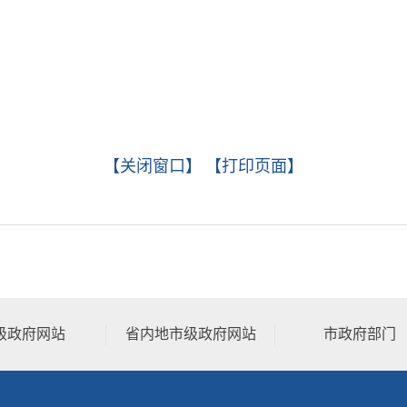
【关闭窗口】
【打印页面】
级政府网站
省内地市级政府网站
市政府部门