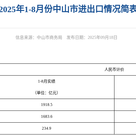
2025年1-8月份中山市进出口情况简
信息来源：中山市商务局
发布日期：2025年09月18日
人民币计价
1-8月实绩
（单位：亿元）
1918.5
1683.6
234.9