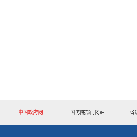
中国政府网
国务院部门网站
省