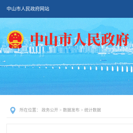
中山市人民政府网站
所在位置：
政务公开
>
数据发布
>
统计数据