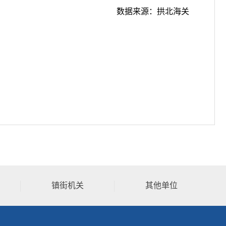
数据来源：拱北海关
镇街机关
其他单位