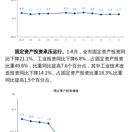
固定资产投资承压运行。
1-8月，全市固定资产投资同
比下降21.1%。工业投资同比下降6.8%，占固定资产投资
比重49.6%，比重同比提高7.6个百分点，其中工业技术改
造投资同比下降14.1%，占固定资产投资比重18.3%,比重
同比提高1.5个百分点。