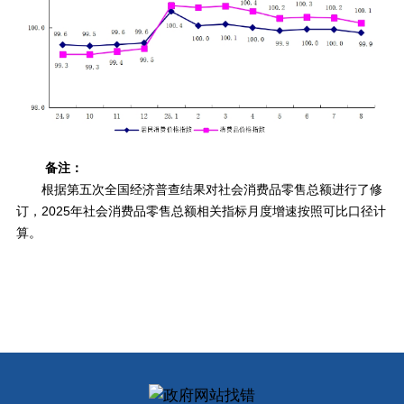
备注：
根据第五次全国经济普查结果对社会消费品零售总额进行了修
订，2025年社会消费品零售总额相关指标月度增速按照可比口径计
算。