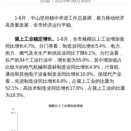
日期：2025年09月30日
1-8月
，中山坚持稳中求进工作总基调，着力推动经济
高质量发展，全市经济运行平稳。
规上工业稳定增长。
1-8月，全市规模以上工业增加值
同比增长4.7%。分门类看，制造业同比增长5.4%，电力、
热力、燃气及水生产和供应业同比下降6.1%。分行业看，
在产的34个工业行业中，增长面为55.9%，其中增加值占
比较大的电气机械和器材制造业同比增长4.9%；计算机、
通信和其他电子设备制造业同比增长10.9%。按现代产业
看，先进制造业同比增长8.8%，占规上工业的比重为
52.1%；高技术制造业同比增长17.8%，占规上工业的比重
为18.3%。