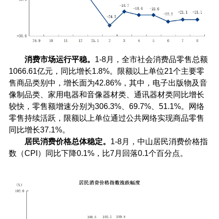
消费市场运行平稳。
1-8月，全市社会消费品零售总额
1066.61亿元，同比增长1.8%。限额以上单位21个主要零
售商品类别中，增长面为42.86%，其中，电子出版物及音
像制品类、家用电器和音像器材类、通讯器材类同比增长
较快，零售额增速分别为306.3%、69.7%、51.1%。网络
零售持续活跃，限额以上单位通过公共网络实现商品零售
同比增长37.1%。
居民消费价格总体稳定。
1-8月，中山居民消费价格指
数（CPI）同比下降0.1%，比7
月回落0.1个百分点。