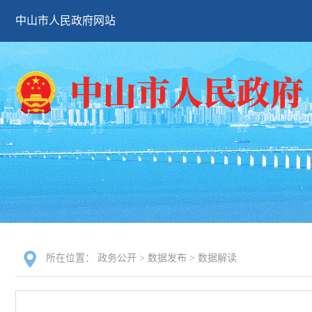
中山市人民政府网站
所在位置：
政务公开
>
数据发布
>
数据解读