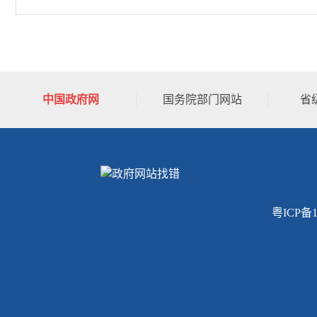
中国政府网
国务院部门网站
省
粤ICP备1