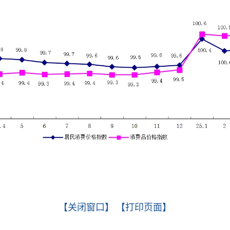
【关闭窗口】
【打印页面】