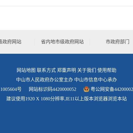
级政府网站
省内地市级政府网站
市政府部门
网站地图
联系方式
郑重声明
关于我们
使用帮助
中山市人民政府办公室主办 中山市信息中心承办
1005604号
网站标识码4420000052
粤公网安备44200002
建议使用1920 X 1080分辨率,IE11以上版本浏览器浏览本站