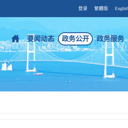
登录
繁體版
Englis
要闻动态
政务公开
政务服务