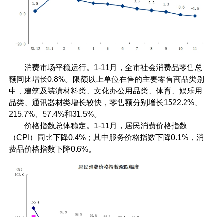
消费市场平稳运行。1-11月，全市社会消费品零售总
额同比增长0.8%。限额以上单位在售的主要零售商品类别
中，建筑及装潢材料类、文化办公用品类、体育、娱乐用
品类、通讯器材类增长较快，零售额分别增长1522.2%、
215.7%、57.4%和31.5%。
价格指数总体稳定。1-11月，居民消费价格指数
（CPI）同比下降0.4%；其中服务价格指数下降0.1%，消
费品价格指数下降0.6%。