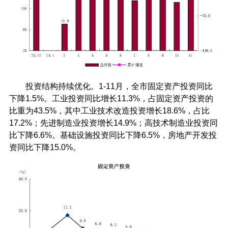
投资结构持续优化。1-11月，全市固定资产投资同比
下降1.5%。工业投资同比增长11.3%，占固定资产投资的
比重为43.5%，其中工业技术改造投资增长18.6%，占比
17.2%；先进制造业投资增长14.9%；高技术制造业投资同
比下降6.6%。基础设施投资同比下降6.5%，房地产开发投
资同比下降15.0%。