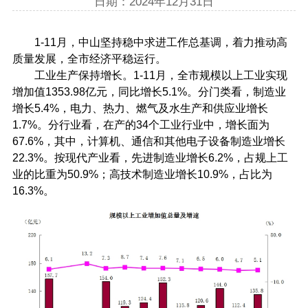
日期：2024年12月31日
1-11月，中山坚持稳中求进工作总基调，着力推动高
质量发展，全市经济平稳运行。
工业生产保持增长。1-11月，全市规模以上工业实现
增加值1353.98亿元，同比增长5.1%。分门类看，制造业
增长5.4%，电力、热力、燃气及水生产和供应业增长
1.7%。分行业看，在产的34个工业行业中，增长面为
67.6%，其中，计算机、通信和其他电子设备制造业增长
22.3%。按现代产业看，先进制造业增长6.2%，占规上工
业的比重为50.9%；高技术制造业增长10.9%，占比为
16.3%。