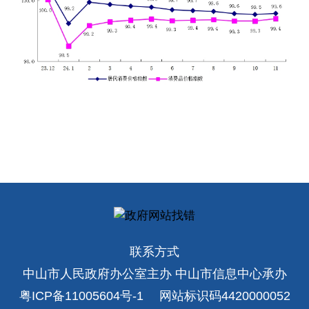
联系方式
中山市人民政府办公室主办 中山市信息中心承办
粤ICP备11005604号-1
网站标识码4420000052