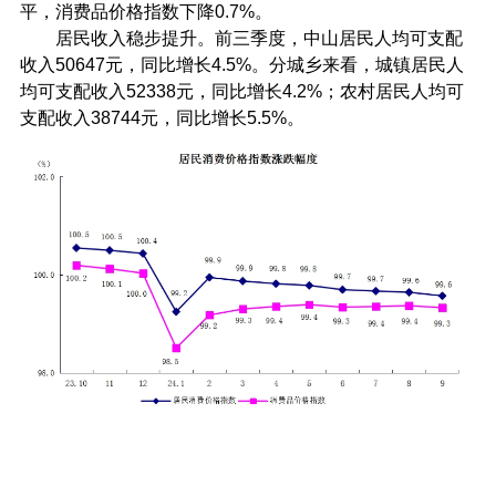
平，消费品价格指数下降0.7%。
居民收入稳步提升。前三季度，中山居民人均可支配
收入50647元，同比增长4.5%。分城乡来看，城镇居民人
均可支配收入52338元，同比增长4.2%；农村居民人均可
支配收入38744元，同比增长5.5%。