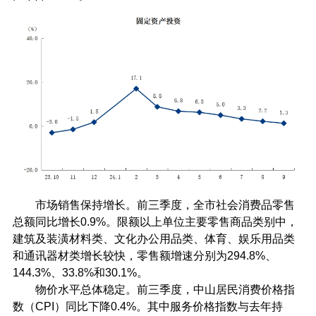
市场销售保持增长。前三季度，全市社会消费品零售
总额同比增长0.9%。限额以上单位主要零售商品类别中，
建筑及装潢材料类、文化办公用品类、体育、娱乐用品类
和通讯器材类增长较快，零售额增速分别为294.8%、
144.3%、33.8%和30.1%。
物价水平总体稳定。前三季度，中山居民消费价格指
数（CPI）同比下降0.4%。其中服务价格指数与去年持