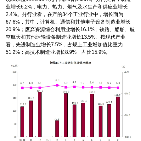
业增长6.2%，电力、热力、燃气及水生产和供应业增长
2.4%。分行业看，在产的34个工业行业中，增长面为
67.6%，其中，计算机、通信和其他电子设备制造业增长
20.9%；废弃资源综合利用业增长16.1%；铁路、船舶、航
空航天和其他运输设备制造业增长13.5%。按现代产业
看，先进制造业增长7.5%，占规上工业增加值比重为
51.2%；高技术制造业增长8.9%，占比15.9%。