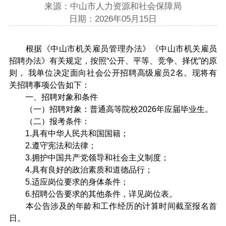
来源：中山市人力资源和社会保障局
日期：2026年05月15日
根据《中山市机关雇员管理办法》《中山市机关雇员
招聘办法》有关规定，按照“公开、平等、竞争、择优”的原
则， 我单位决定面向社会公开招聘高级雇员2名。现将有
关招聘事项公告如下：
一、招聘对象和条件
（一）招聘对象：普通高等院校2026年应届毕业生。
（二）报考条件：
1.具有中华人民共和国国籍；
2.遵守宪法和法律；
3.拥护中国共产党领导和社会主义制度；
4.具有良好的政治素质和道德品行；
5.适应岗位要求的身体条件；
6.招聘公告要求的其他条件，详见岗位表。
本公告涉及的年龄和工作经历的计算时间截至报名首
日。