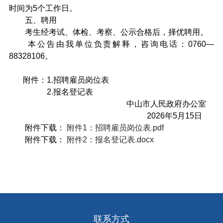
时间为5个工作日。
五、聘用
考生经考试、体检、考察、公示合格后，择优聘用。
本公告由我单位负责解释，咨询电话：0760—
88328106。
附件：1.招聘雇员岗位表
2.报名登记表
中山市人民政府办公室
2026年5月15日
附件下载：
附件1：招聘雇员岗位表.pdf
附件下载：
附件2：报名登记表.docx
联系方式