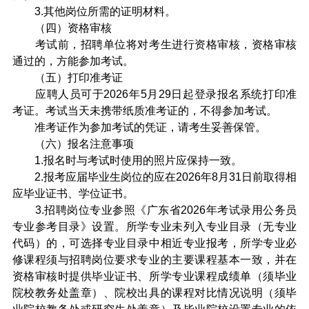
3.其他岗位所需的证明材料。
（四）资格审核
考试前，招聘单位将对考生进行资格审核，资格审核
通过的，方能参加考试。
（五）打印准考证
应聘人员可于2026年5月29日起登录报名系统打印准
考证。考试当天未携带纸质准考证的，不得参加考试。
准考证作为参加考试的凭证，请考生妥善保管。
（六）报名注意事项
1.报名时与考试时使用的照片应保持一致。
2.报考应届毕业生岗位的应在2026年8月31日前取得相
应毕业证书、学位证书。
3.招聘岗位专业参照《广东省2026年考试录用公务员
专业参考目录》设置。所学专业未列入专业目录（无专业
代码）的，可选择专业目录中相近专业报考，所学专业必
修课程须与招聘岗位要求专业的主要课程基本一致，并在
资格审核时提供毕业证书、所学专业课程成绩单（须毕业
院校教务处盖章）、院校出具的课程对比情况说明（须毕