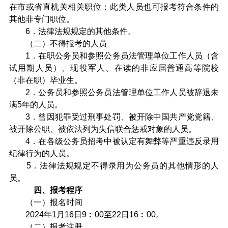
在市或省直机关相关职位；此类人员也可报考符合条件的
其他非专门职位。
6．法律法规规定的其他条件。
（二）不得报考的人员
1．在职公务员和参照公务员法管理单位工作人员（含
试用期人员）、现役军人、在读的非应届普通高等院校
（非在职）毕业生。
2．公务员和参照公务员法管理单位工作人员被辞退未
满5年的人员。
3．曾因犯罪受过刑事处罚、被开除中国共产党党籍、
被开除公职、被依法列为失信联合惩戒对象的人员。
4．在各级公务员招考中被认定有舞弊等严重违反录用
纪律行为的人员。
5．法律法规规定不得录用为公务员的其他情形的人
员。
四、报考程序
（一）报名时间
2024年1月16日9︰00至22日16︰00。
（二）报考注册