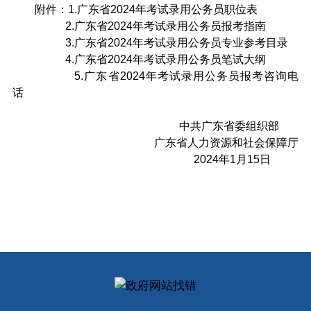
附件：1.广东省2024年考试录用公务员职位表
2.广东省2024年考试录用公务员报考指南
3.广东省2024年考试录用公务员专业参考目录
4.广东省2024年考试录用公务员笔试大纲
5.广东省2024年考试录用公务员报考咨询电
话
中共广东省委组织部
广东省人力资源和社会保障厅
2024年1月15日