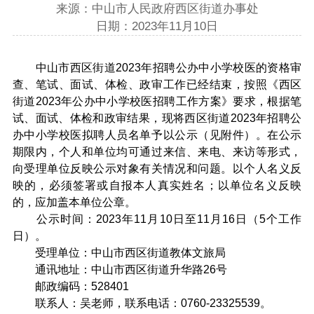
来源：中山市人民政府西区街道办事处
日期：2023年11月10日
中山市西区街道2023年招聘公办中小学校医的资格审
查、笔试、面试、体检、政审工作已经结束，按照《西区
街道2023年公办中小学校医招聘工作方案》要求，根据笔
试、面试、体检和政审结果，现将西区街道2023年招聘公
办中小学校医拟聘人员名单予以公示（见附件）。在公示
期限内，个人和单位均可通过来信、来电、来访等形式，
向受理单位反映公示对象有关情况和问题。以个人名义反
映的，必须签署或自报本人真实姓名；以单位名义反映
的，应加盖本单位公章。
公示时间：2023年11月10日至11月16日（5个工作
日）。
受理单位：中山市西区街道教体文旅局
通讯地址：中山市西区街道升华路26号
邮政编码：528401
联系人：吴老师，联系电话：0760-23325539。