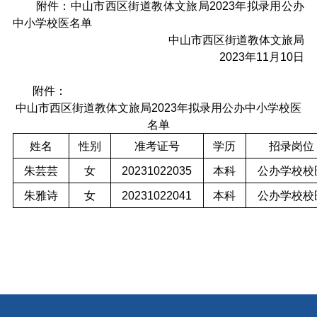
附件：中山市西区街道教体文旅局2023年拟录用公办
中小学校医名单
中山市西区街道教体文旅局
2023年11月10日
附件：
中山市西区街道教体文旅局2023年拟录用公办中小学校医
名单
姓名
性别
准考证号
学历
招录岗位
朱芸芸
女
20231022035
本科
公办学校校
朱雅诗
女
20231022041
本科
公办学校校