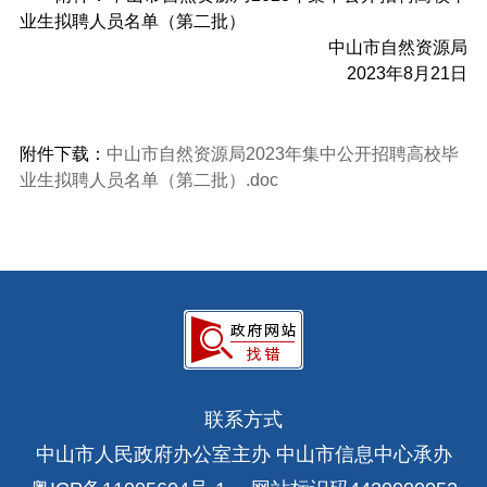
业生拟聘人员名单（第二批）
中山市自然资源局
2023年8月21日
附件下载：
中山市自然资源局2023年集中公开招聘高校毕
业生拟聘人员名单（第二批）.doc
联系方式
中山市人民政府办公室主办 中山市信息中心承办