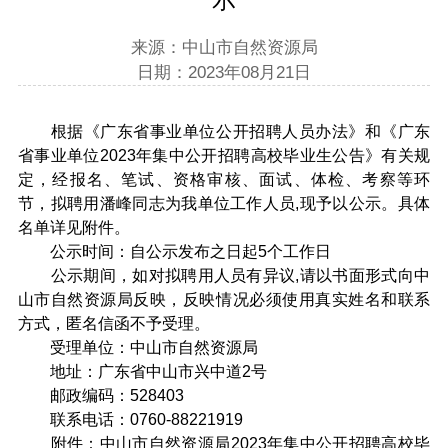
来源：中山市自然资源局
日期：2023年08月21日
根据《广东省事业单位公开招聘人员办法》和《广东
省事业单位2023年集中公开招聘高校毕业生公告》有关规
定，经报名、笔试、资格审核、面试、体检、考察等环
节，拟聘用潘峰同志为我单位工作人员,现予以公示。具体
名单详见附件。
公示时间：自公示发布之日起5个工作日
公示期间，如对拟聘用人员有异议,请以书面形式向中
山市自然资源局反映，反映情况必须使用真实姓名和联系
方式，匿名信函不予受理。
受理单位：中山市自然资源局
地址：广东省中山市兴中道2号
邮政编码：528403
联系电话：0760-88221919
附件：中山市自然资源局2023年集中公开招聘高校毕