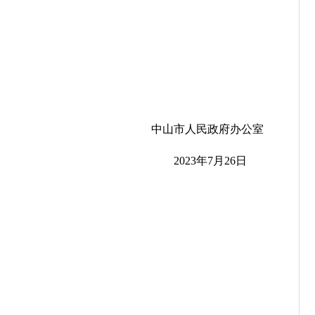
中山
市人民政府
办公室
2023年7月26日