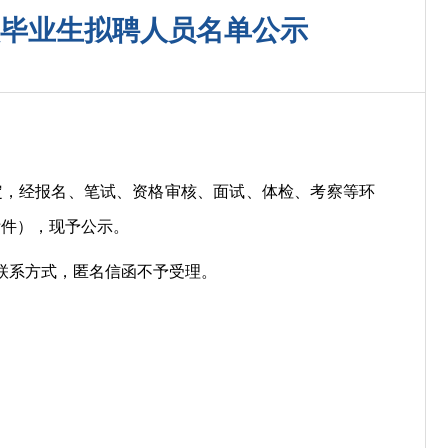
校毕业生拟聘人员名单公示
定，经报名、笔试、资格审核、面试、体检、考察等环
附件），现予公示。
联系方式，匿名信函不予受理。