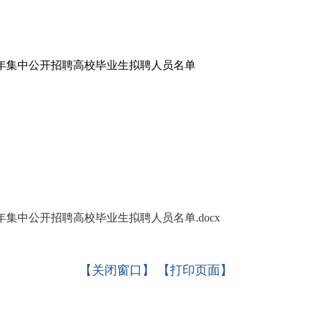
年集中公开招聘高校毕业生拟聘人员名单
年集中公开招聘高校毕业生拟聘人员名单.docx
【关闭窗口】
【打印页面】