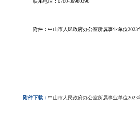
联系电话：0760-89980396
附件：中山市人民政府办公室所属事业单位2023
附件下载：
中山市人民政府办公室所属事业单位2023