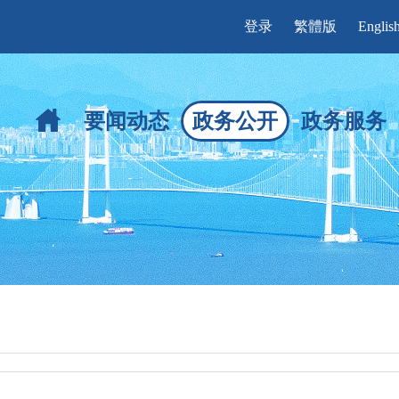
登录
繁體版
Englis
要闻动态
政务公开
政务服务