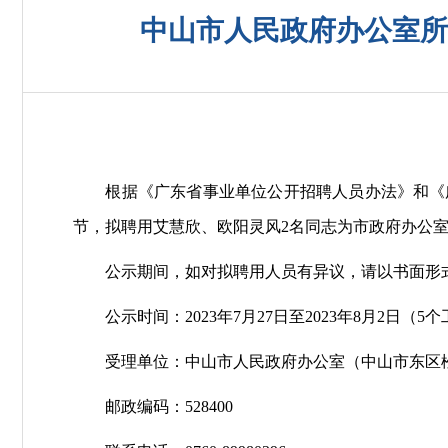
中山市人民政府办公室所
根据《广东省事业单位公开招聘人员办法》和《广东
节，拟聘用艾慧欣、欧阳灵风2名同志为市政府办公
公示期间，如对拟聘用人员有异议，请以书面形式
公示时间：2023年7月27日至2023年8月2日（5
受理单位：中山市人民政府办公室（中山市东区松
邮政编码：528400