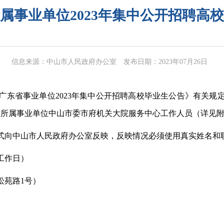
属事业单位2023年集中公开招聘高
信息来源：​中山市人民政府办公室
发布日期：2023年07月26日
省事业单位2023年集中公开招聘高校毕业生公告》有关规
室所属事业单位中山市委市府机关大院服务中心工作人员（详见
向中山市人民政府办公室反映，反映情况必须使用真实姓名和
个工作日）
苑路1号）