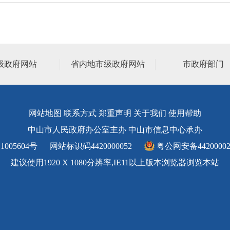
级政府网站
省内地市级政府网站
市政府部门
网站地图
联系方式
郑重声明
关于我们
使用帮助
中山市人民政府办公室主办 中山市信息中心承办
1005604号
网站标识码4420000052
粤公网安备44200002
建议使用1920 X 1080分辨率,IE11以上版本浏览器浏览本站