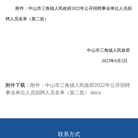
附件：中山市三角镇人民政府2022年公开招聘事业单位人员拟
聘人员名单（第二批）
中山市三角镇人民政府
2023年6月2日
附件下载：
附件：中山市三角镇人民政府2022年公开招聘
事业单位人员拟聘人员名单（第二批）.docx
联系方式