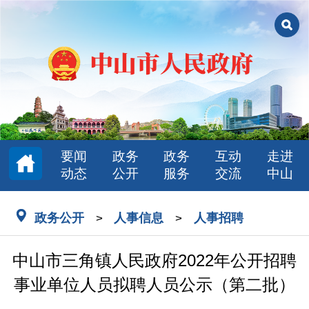
要闻
政务
政务
互动
走进
动态
公开
服务
交流
中山
政务公开
人事信息
人事招聘
>
>
中山市三角镇人民政府2022年公开招聘
事业单位人员拟聘人员公示（第二批）