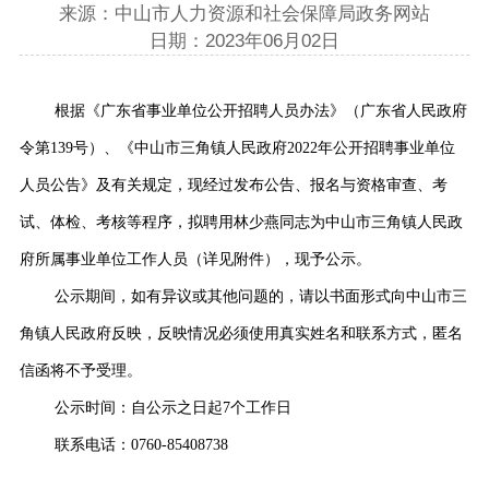
来源：中山市人力资源和社会保障局政务网站
日期：2023年06月02日
根据《广东省事业单位公开招聘人员办法》（广东省人民政府
令第139号）、《中山市三角镇人民政府2022年公开招聘事业单位
人员公告》及有关规定，现经过发布公告、报名与资格审查、考
试、体检、考核等程序，拟聘用林少燕同志为中山市三角镇人民政
府所属事业单位工作人员（详见附件），现予公示。
公示期间，如有异议或其他问题的，请以书面形式向中山市三
角镇人民政府反映，反映情况必须使用真实姓名和联系方式，匿名
信函将不予受理。
公示时间：自公示之日起7个工作日
联系电话：0760-85408738