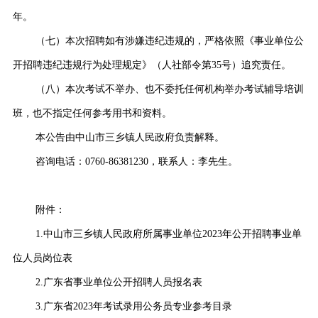
年。
（七）本次招聘如有涉嫌违纪违规的，严格依照《事业单位公
开招聘违纪违规行为处理规定》（人社部令第35号）追究责任。
（八）本次考试不举办、也不委托任何机构举办考试辅导培训
班，也不指定任何参考用书和资料。
本公告由中山市三乡镇人民政府负责解释。
咨询电话：0760-86381230，联系人：李先生。
附件：
1.中山市三乡镇人民政府所
属事业单位2023年公开招聘事业单
位人员岗位表
2.广东省事业单位公开招聘人员报名表
3.广东省2023年考试录用公务员专业参考目录