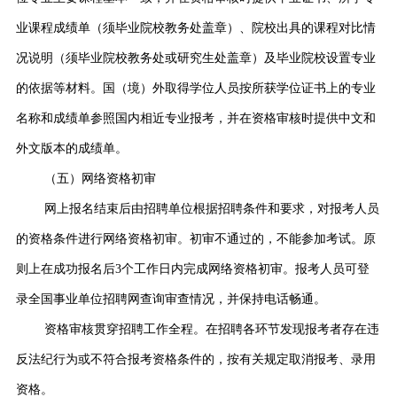
业课程成绩单（须毕业院校教务处盖章）、院校出具的课程对比情
况说明（须毕业院校教务处或研究生处盖章）及毕业院校设置专业
的依据等材料。国（境）外取得学位人员按所获学位证书上的专业
名称和成绩单参照国内相近专业报考，并在资格审核时提供中文和
外文版本的成绩单。
（五）网络资格初审
网上报名结束后由招聘单位根据招聘条件和要求，对报考人员
的资格条件进行网络资格初审。初审不通过的，不能参加考试。原
则上在成功报名后3个工作日内完成网络资格初审。报考人员可登
录全国事业单位招聘网查询审查情况，并保持电话畅通。
资格审核贯穿招聘工作全程。在招聘各环节发现报考者存在违
反法纪行为或不符合报考资格条件的，按有关规定取消报考、录用
资格。