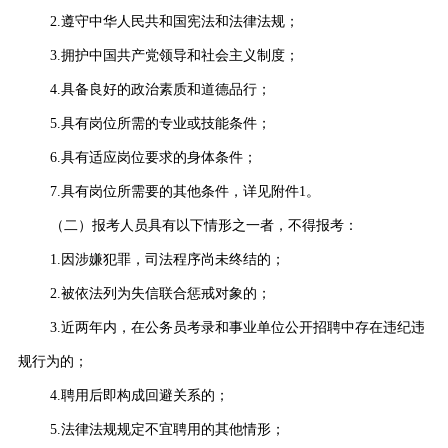
2.遵守中华人民共和国宪法和法律法规；
3.拥护中国共产党领导和社会主义制度；
4.具备良好的政治素质和道德品行；
5.具有岗位所需的专业或技能条件；
6.具有适应岗位要求的身体条件；
7.具有岗位所需要的其他条件，详见附件1。
（二）报考人员具有以下情形之一者，不得报考：
1.因涉嫌犯罪，司法程序尚未终结的；
2.被依法列为失信联合惩戒对象的；
3.近两年内，在公务员考录和事业单位公开招聘中存在违纪违
规行为的；
4.聘用后即构成回避关系的；
5.法律法规规定不宜聘用的其他情形；