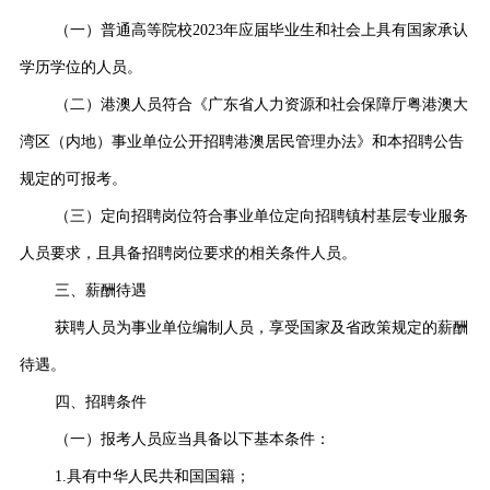
（一）普通高等院校2023年应届毕业生和社会上具有国家承认
学历学位的人员。
（二）港澳人员符合《广东省人力资源和社会保障厅粤港澳大
湾区（内地）事业单位公开招聘港澳居民管理办法》和本招聘公告
规定的可报考。
（三）定向招聘岗位符合事业单位定向招聘镇村基层专业服务
人员要求，且具备招聘岗位要求的相关条件人员。
三、薪酬待遇
获聘人员为事业单位编制人员，享受国家及省政策规定的薪酬
待遇。
四、招聘条件
（一）报考人员应当具备以下基本条件：
1.具有中华人民共和国国籍；