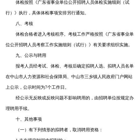
体检按照《广东省事业单位公开招聘人员体检实施细则（试
行）》执行，具体体检事项安排另行通知。
八、考核
体检合格者进入考核程序。考核工作严格按照《广东省事业单
位公开招聘人员考察工作实施细则（试行）》有关要求组织实施。
九、公示与聘用
报考人员经考试、体检、考核后确定拟聘人选。拟聘人员名单
在中山市人力资源和社会保障局、中山市三乡镇人民政府门户网站
上公示，公示时间为7个工作日。
经公示无反映或反映问题不影响聘用的，由招聘单位按规定办
理聘用手续。
十、其他事项
（一）有下列情形的拟聘者，取消聘用资格：