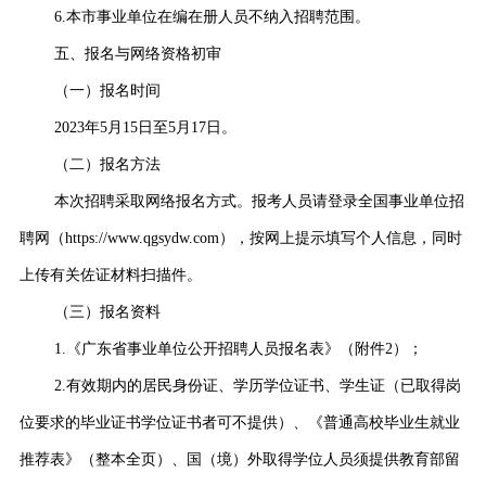
6.本市事业单位在编在册人员不纳入招聘范围。
五、报名与网络资格初审
（一）报名时间
2023年5月15日至5月17日。
（二）报名方法
本次招聘采取网络报名方式。报考人员请登录全国事业单位招
聘网（https://www.qgsydw.com），按网上提示填写个人信息，同时
上传有关佐证材料扫描件。
（三）报名资料
1.《广东省事业单位公开招聘人员报名表》（附件2）；
2.有效期内的居民身份证、学历学位证书、学生证（已取得岗
位要求的毕业证书学位证书者可不提供）、《普通高校毕业生就业
推荐表》（整本全页）、国（境）外取得学位人员须提供教育部留