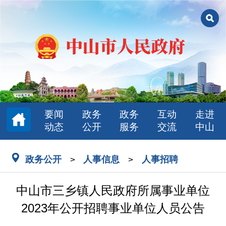
要闻
政务
政务
互动
走进
动态
公开
服务
交流
中山
政务公开
人事信息
人事招聘
>
>
中山市三乡镇人民政府所属事业单位
2023年公开招聘事业单位人员公告