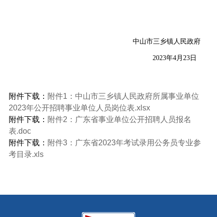
中山市三乡镇人民政府
2023年4月23日
附件下载：
附件1：中山市三乡镇人民政府所属事业单位
2023年公开招聘事业单位人员岗位表.xlsx
附件下载：
附件2：广东省事业单位公开招聘人员报名
表.doc
附件下载：
附件3：广东省2023年考试录用公务员专业参
考目录.xls