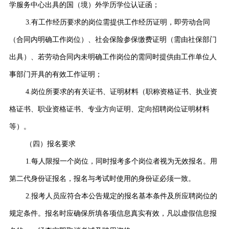
学服务中心出具的国（境）外学历学位认证函；
3.有工作经历要求的岗位需提供工作经历证明，即劳动合同
（合同内明确工作岗位）、社会保险参保缴费证明（需由社保部门
出具）、若劳动合同内未明确工作岗位的需同时提供由工作单位人
事部门开具的有效工作证明；
4.岗位所要求的有关证书、证明材料（职称资格证书、执业资
格证书、职业资格证书、专业方向证明、定向招聘岗位证明材料
等）。
（四）报名要求
1.每人限报一个岗位，同时报考多个岗位者视为无效报名。用
第二代身份证报名，报名与考试时使用的身份证必须一致。
2.报考人员应符合本公告规定的报名基本条件及所应聘岗位的
规定条件。报名时应确保所填各项信息真实有效，凡以虚假信息报