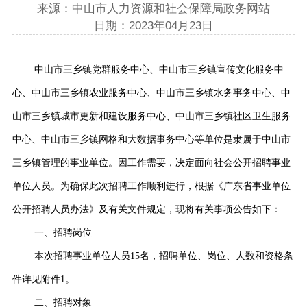
来源：中山市人力资源和社会保障局政务网站
日期：2023年04月23日
中山市三乡镇党群服务中心、中山市三乡镇宣传文化服务中
心、中山市三乡镇农业服务中心、中山市三乡镇水务事务中心、中
山市三乡镇城市更新和建设服务中心、中山市三乡镇社区卫生服务
中心、中山市三乡镇网格和大数据事务中心等单位是隶属于中山市
三乡镇管理的事业单位。因工作需要，决定面向社会公开招聘事业
单位人员。为确保此次招聘工作顺利进行，根据《广东省事业单位
公开招聘人员办法》及有关文件规定，现将有关事项公告如下：
一、招聘岗位
本次招聘事业单位人员15名，招聘单位、岗位、人数和资格条
件详见附件1。
二、招聘对象