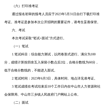
（六）打印准考证
通过报名初审的报考人员应于2023年5月31日自行下载打印准
考证。准考证是参加本次公开招聘的重要证件，请考生妥善保管。
六、考试
本次考试采取“笔试+面试”方式进行。
（一）笔试
1.笔试科目：综合能力测试，以闭卷形式进行。满分为100
分，成绩计算按四舍五入保留小数点后2位，合格分数线为60分，
低于合格分数线的，不能进入面试。
2.笔试时间：2023年6月3日，具体时间、地点详见准考证。
3.笔试成绩在考试结束后10个工作日内在中山市人力资源和社
会保障局、中山市三乡镇人民政府门户网站上公布。
（二）面试