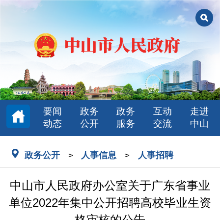
要闻
政务
政务
互动
走进
动态
公开
服务
交流
中山
政务公开
人事信息
人事招聘
>
>
中山市人民政府办公室关于广东省事业
单位2022年集中公开招聘高校毕业生资
格审核的公告