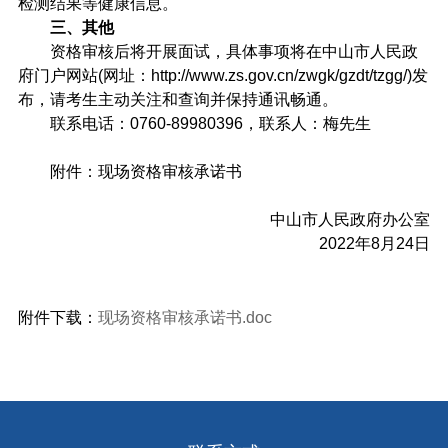
检测结果等健康信息。
三、其他
资格审核后将开展面试，具体事项将在中山市人民政
府门户网站(网址：http://www.zs.gov.cn/zwgk/gzdt/tzgg/)发
布，请考生主动关注和查询并保持通讯畅通。
联系电话：0760-89980396，联系人：梅先生
附件：现场资格审核承诺书
中山市人民政府办公室
2022年8月24日
附件下载：
现场资格审核承诺书.doc