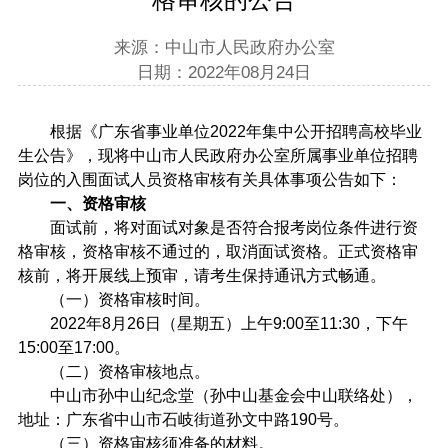
来源：中山市人民政府办公室
日期：2022年08月24日
根据《广东省事业单位2022年集中公开招聘高校毕业
生公告》，现将中山市人民政府办公室所属事业单位招聘
岗位的入围面试人员资格审核有关具体事项公告如下：
一、资格审核
面试前，将对面试对象是否符合报考岗位条件进行资
格审核，资格审核不通过的，取消面试资格。正式资格审
核前，将开展线上预审，请考生保持通讯方式畅通。
（一）资格审核时间。
2022年8月26日（星期五）上午9:00至11:30，下午
15:00至17:00。
（二）资格审核地点。
中山市孙中山纪念堂（孙中山基金会中山联络处），
地址：广东省中山市石岐街道孙文中路190号。
（三）资格审核须准备的材料。