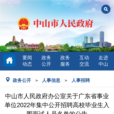
要闻
政务
政务
互动
走进
动态
公开
服务
交流
中山
政务公开
人事信息
人事招聘
>
>
中山市人民政府办公室关于广东省事业
单位2022年集中公开招聘高校毕业生入
围面试人员名单的公告