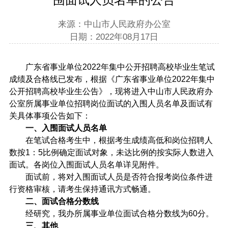
来源：中山市人民政府办公室
日期：2022年08月17日
广东省事业单位2022年集中公开招聘高校毕业生笔试
成绩及合格线已发布，根据《广东省事业单位2022年集中
公开招聘高校毕业生公告》，现将进入中山市人民政府办
公室所属事业单位招聘岗位面试的入围人员名单及面试有
关具体事项公告如下：
一、入围面试人员名单
在笔试合格考生中，根据考生成绩高低和岗位招聘人
数按1：5比例确定面试对象，未达比例的按实际人数进入
面试。各岗位入围面试人员名单详见附件。
面试前，将对入围面试人员是否符合报考岗位条件进
行资格审核，请考生保持通讯方式畅通。
二、面试合格分数线
经研究，我办所属事业单位面试合格分数线为60分。
三、其他