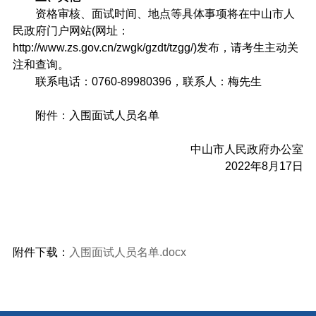
资格审核、面试时间、地点等具体事项将在中山市人
民政府门户网站(网址：
http://www.zs.gov.cn/zwgk/gzdt/tzgg/)发布，请考生主动关
注和查询。
联系电话：0760-89980396，联系人：梅先生
附件：入围面试人员名单
中山市人民政府办公室
2022年8月17日
附件下载：
入围面试人员名单.docx