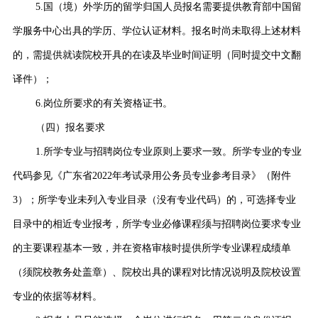
5.国（境）外学历的留学归国人员报名需要提供教育部中国留
学服务中心出具的学历、学位认证材料。报名时尚未取得上述材料
的，需提供就读院校开具的在读及毕业时间证明（同时提交中文翻
译件）；
6.岗位所要求的有关资格证书。
（四）报名要求
1.所学专业与招聘岗位专业原则上要求一致。所学专业的专业
代码参见《广东省2022年考试录用公务员专业参考目录》（附件
3）；所学专业未列入专业目录（没有专业代码）的，可选择专业
目录中的相近专业报考，所学专业必修课程须与招聘岗位要求专业
的主要课程基本一致，并在资格审核时提供所学专业课程成绩单
（须院校教务处盖章）、院校出具的课程对比情况说明及院校设置
专业的依据等材料。