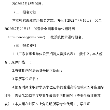
2022年7月18至20日。
（二）报名方法
本次招聘采取网络报名方式。考生于2022年7月18日9：00至
2022年7月20日17：00登录全国事业单位招聘网
（https://www.qgsydw.com/），按系统提示进行报名。
（三）报名资料
1.《广东省事业单位公开招聘人员报名表》（附件2，本人签
名，原件扫描）；
2.有效期内的居民身份证正反面；
3.学历学位证书；
4.报名时尚未取得学历学位证书的普通高等院校2022年应届毕
业生，需提供2022年度毕业生最高学历期间的《毕业生就业推荐
表》（本人须在封面左上角注明所学专业代码）、学生证；