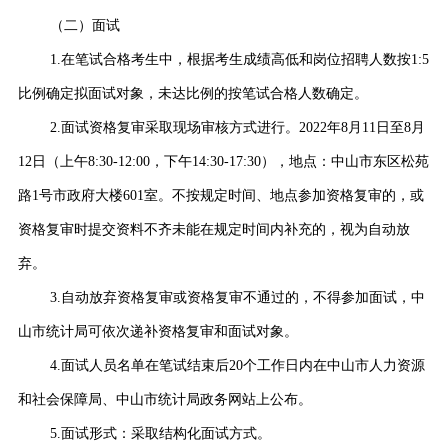
（二）面试
1.在笔试合格考生中，根据考生成绩高低和岗位招聘人数按1:5
比例确定拟面试对象，未达比例的按笔试合格人数确定。
2.面试资格复审采取现场审核方式进行。2022年8月11日至8月
12日（上午8:30-12:00，下午14:30-17:30），地点：中山市东区松苑
路1号市政府大楼601室。不按规定时间、地点参加资格复审的，或
资格复审时提交资料不齐未能在规定时间内补充的，视为自动放
弃。
3.自动放弃资格复审或资格复审不通过的，不得参加面试，中
山市统计局可依次递补资格复审和面试对象。
4.面试人员名单在笔试结束后20个工作日内在中山市人力资源
和社会保障局、中山市统计局政务网站上公布。
5.面试形式：采取结构化面试方式。