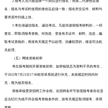
2.报考人员只能选择一个岗位进行报名；用第二代身份证报
名，报名与考试时使用的身份证必须一致；报名所交证件、材料均
要求原件扫描上传。
3.考生须诚信报名、诚信考试。凡提供虚假报考材料的，一经
查实，即取消报考资格。对伪造、变造有关证件、材料、信息，骗
取考试资格的，将按有关规定予以处理。涉嫌犯罪的，移送司法机
关处理。
（五）网络资格初审
考生报考期间开展资格初审。如审核状态为资料不齐的考生，
于2022年7月21日17:00前登录系统进行补充，未按规定时间内补
充，视为放弃报名。
资格审核贯穿招聘工作全程。在招聘各环节发现报考者存在违
反法纪行为或不符合报考资格条件的，按有关规定取消报考、录用
资格。