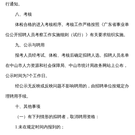
行通知。
八、考核
体检合格的进入考核程序。考核工作严格按照《广东省事业单
位公开招聘人员考察工作实施细则（试行）》有关要求组织实施。
九、公示与聘用
报考人员经考试、体检、考核后确定拟聘人选。拟聘人员名单
在中山市人力资源和社会保障局、中山市统计局政务网站上公布，
公示时间为7个工作日。
经公示无反映或反映问题不影响聘用的，由招聘单位按规定办
理聘用手续。
十、其他事项
（一）有下列情形的拟聘者，取消聘用资格：
1.未在规定时间内报到的；