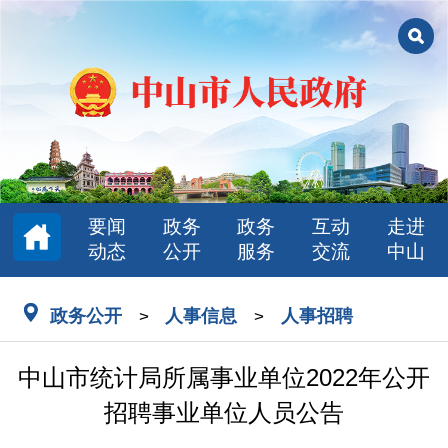
要闻
政务
政务
互动
走进
动态
公开
服务
交流
中山
政务公开
人事信息
人事招聘
>
>
中山市统计局所属事业单位2022年公开
招聘事业单位人员公告