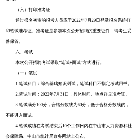
（六）打印准考证
通过报名初审的报考人员应于2022年7月29日登录报名系统打
印笔试准考证。准考证是参加本次公开招聘的重要证件，请考生妥
善保管。
六、考试
本次公开招聘考试采取“笔试+面试”方式进行。
（一）笔试
1.笔试科目：综合基础知识测试，笔试科目不指定考试用书。
2.笔试时间：2022年7月31日，具体时间、地点详见准考证。
3.笔试满分100分，合格分数线为60分，低于合格分数线的，
不能进入面试。
4.笔试成绩在考试结束后10个工作日内在中山市人力资源和社
会保障局、中山市统计局政务网站上公布。