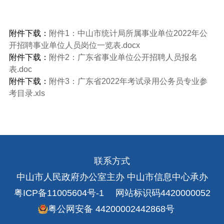
附件下载：
附件1：中山市统计局所属事业单位2022年公
开招聘事业单位人员岗位一览表.docx
附件下载：
附件2：广东省事业单位公开招聘人员报名
表.doc
附件下载：
附件3：广东省2022年考试录用公务员专业参
考目录.xls
联系方式
中山市人民政府办公室主办 中山市信息中心承办
粤ICP备11005604号-1
网站标识码4420000052
粤公网安备 44200002442868号