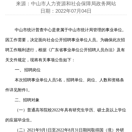
来源：中山市人力资源和社会保障局政务网站
日期：2022年07月04日
中山市统计普查中心是隶属于中山市统计局管理的事业单位。
因工作需要，决定面向社会公开招聘事业单位人员。为确保此次招
聘工作顺利进行，根据《广东省事业单位公开招聘人员办法》及有
关文件规定，现将有关事项公告如下：
一、
招聘岗位
本次招聘事业单位人员5名，招聘单位、岗位、人数和资格条
件详见附件1。
二、招聘对象
（一）普通高等院校2022年具有研究生学历、硕士及以上学位
的应届毕业生。
（二）2021年9月1日至2022年8月31日期间取得国（境）外研