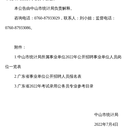
本公告由中山市统计局负责解释。
咨询电话：0760-87933029，联系人：刘小姐；监督电话：
0760-87933086。
附件：
1.中山
市统计局所属事业单位2022年公开招聘事业单位人员岗
位一览表
2.广东省事业单位公开招聘人员报名表
3.广东省2022年考试录用公务员专业参考目录
中山市统计局
2022年7月4日