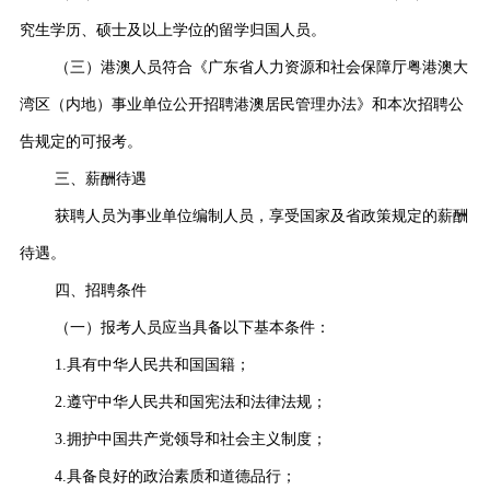
究生学历、硕士及以上学位的留学归国人员。
（三）港澳人员符合《广东省人力资源和社会保障厅粤港澳大
湾区（内地）事业单位公开招聘港澳居民管理办法》和本次招聘公
告规定的可报考。
三、薪酬待遇
获聘人员为事业单位编制人员，享受国家及省政策规定的薪酬
待遇。
四、招聘条件
（一）报考人员应当具备以下基本条件：
1.具有中华人民共和国国籍；
2.遵守中华人民共和国宪法和法律法规；
3.拥护中国共产党领导和社会主义制度；
4.具备良好的政治素质和道德品行；