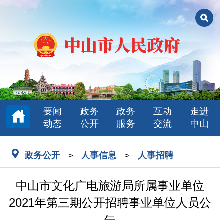
要闻
政务
政务
互动
走进
动态
公开
服务
交流
中山
政务公开
人事信息
人事招聘
>
>
中山市文化广电旅游局所属事业单位
2021年第三期公开招聘事业单位人员公
告