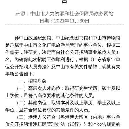
来源：中山市人力资源和社会保障局政务网站
日期：2021年11月30日
孙中山故居纪念馆、中山纪念图书馆和中山市博物馆
是隶属于中山市文化广电旅游局管理的事业单位。根据工
作需要，经研究，决定面向社会公开招聘事业单位人员3
名。为确保此次招聘工作顺利进行，根据《广东省事业单
位公开招聘人员办法》及中山市有关文件精神，现就有关
事项公告如下。
一、招聘对象
（一）高层次人才岗位：取得研究生学历、硕士及以
上学位，且符合岗位要求的其他条件的人员。
（二）其他岗位：取得本科及以上学历、学士及以上
学位，且符合岗位要求的其他条件的人员。
（三）港澳人员符合《粤港澳大湾区（内地）事业单
位公开招聘港澳居民管理办法（试行）》和本公告规定的