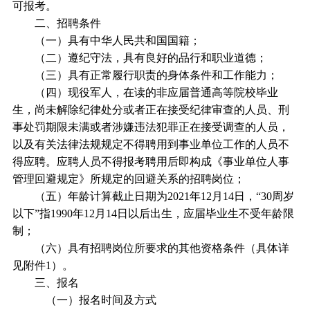
可报考。
二、招聘条件
（一）具有中华人民共和国国籍；
（二）遵纪守法，具有良好的品行和职业道德；
（三）具有正常履行职责的身体条件和工作能力；
（四）现役军人，在读的非应届普通高等院校毕业
生，尚未解除纪律处分或者正在接受纪律审查的人员、刑
事处罚期限未满或者涉嫌违法犯罪正在接受调查的人员，
以及有关法律法规规定不得聘用到事业单位工作的人员不
得应聘。应聘人员不得报考聘用后即构成《事业单位人事
管理回避规定》所规定的回避关系的招聘岗位；
（五）年龄计算截止日期为2021年12月14日，“30周岁
以下”指1990年12月14日以后出生，应届毕业生不受年龄限
制；
（六）具有招聘岗位所要求的其他资格条件（具体详
见附件1）。
三、报名
（一）报名时间及方式