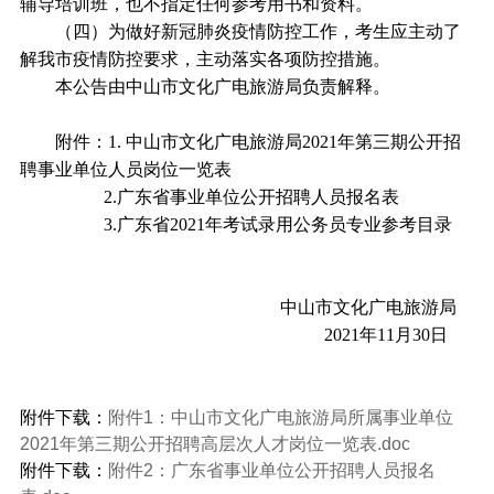
辅导培训班，也不指定任何参考用书和资料。
（四）为做好新冠肺炎疫情防控工作，考生应主动了
解我市疫情防控要求，主动落实各项防控措施。
本公告由中山市文化广电旅游局负责解释。
附件：1. 中山市文化广电旅游局2021年第三期公开招
聘事
业单位人员岗位一览表
2.广东省事业单位公开招聘人员报名表
3.广东省2021年考试录用公务员专业参考目录
中山市文化广电旅游局
2021年11月30日
附件下载：
附件1：中山市文化广电旅游局所属事业单位
2021年第三期公开招聘高层次人才岗位一览表.doc
附件下载：
附件2：广东省事业单位公开招聘人员报名