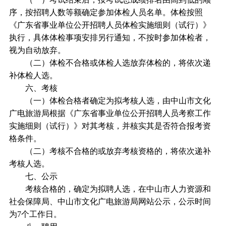
序，按招聘人数等额确定参加体检人员名单。体检按照
《广东省事业单位公开招聘人员体检实施细则（试行）》
执行，具体体检事项安排另行通知，不按时参加体检者，
视为自动放弃。
（二）体检不合格或体检人选放弃体检的，将依次递
补体检人选。
六、考核
（一）体检合格者确定为拟考核人选，由中山市文化
广电旅游局根据《广东省事业单位公开招聘人员考察工作
实施细则（试行）》对其考核，并核实其是否符合报考资
格条件。
（二）考核不合格的或放弃考核资格的，将依次递补
考核人选。
七、公示
考核合格的，确定为拟聘人选，在中山市人力资源和
社会保障局、中山市文化广电旅游局网站公示，公示时间
为7个工作日。