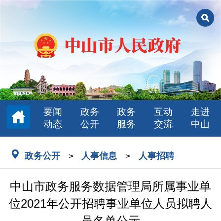
要闻
政务
政务
互动
走进
动态
公开
服务
交流
中山
政务公开
人事信息
人事招聘
>
>
中山市政务服务数据管理局所属事业单
位2021年公开招聘事业单位人员拟聘人
员名单公示