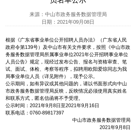
来源：中山市政务服务数据管理局
日期：2021年09月08日
根据《广东省事业单位公开招聘人员办法》（广东省人民
政府令第139号）及中山市有关文件要求，按照《中山市政
务服务数据管理局所属事业单位2021年公开招聘事业单位
人员公告》规定，现经过发布公告、报名与资格审查、笔
试、面试、体检、考察等程序，拟聘用欧阳爱琼同志为我
局事业单位人员（详见附件），现予公示。
公示期间，如有异议或其他问题的，请以书面形式向中山
市政务服务数据管理局反映，反映情况必须使用真实姓名
和联系方式，匿名信函将不予受理。
公示时间：2021年9月8日至2021年9月16日
联系电话：0760-89817397
中山市政务服务数据管理局
2021年9月8日