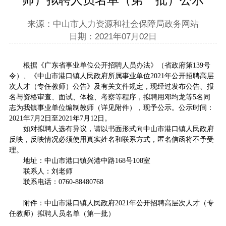
来源：中山市人力资源和社会保障局政务网站
日期：2021年07月02日
根据《广东省事业单位公开招聘人员办法》（省政府第139号
令）、《中山市港口镇人民政府所属事业单位2021年公开招聘高层
次人才（专任教师）公告》及有关文件规定，现经过发布公告、报
名与资格审查、面试、体检、考察等程序，拟聘用邓均龙等5名同
志为我镇事业单位编制教师（详见附件），现予公示。公示时间：
2021年7月2日至2021年7月12日。
如对拟聘人选有异议，请以书面形式向中山市港口镇人民政府
反映，反映情况必须使用真实姓名和联系方式，匿名信函将不予受
理。
地址：中山市港口镇兴港中路168号108室
联系人：刘老师
联系电话：0760-88480768
附件：中山市港口镇人民政府2021年公开招聘高层次人才（专
任教师）拟聘人员名单（第一批）