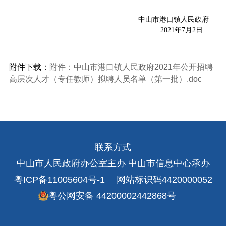
中山市港口镇人民政府
2021年7月2日
附件下载：
附件：中山市港口镇人民政府2021年公开招聘
高层次人才（专任教师）拟聘人员名单（第一批）.doc
联系方式
中山市人民政府办公室主办 中山市信息中心承办
粤ICP备11005604号-1
网站标识码4420000052
粤公网安备 44200002442868号