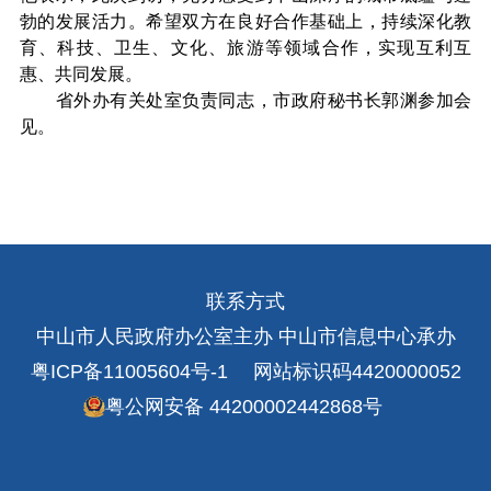
勃的发展活力。希望双方在良好合作基础上，持续深化教
育、科技、卫生、文化、旅游等领域合作，实现互利互
惠、共同发展。
省外办有关处室负责同志，市政府秘书长郭渊参加会
见。
联系方式
中山市人民政府办公室主办 中山市信息中心承办
粤ICP备11005604号-1
网站标识码4420000052
粤公网安备 44200002442868号