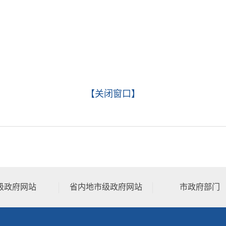
【关闭窗口】
级政府网站
省内地市级政府网站
市政府部门