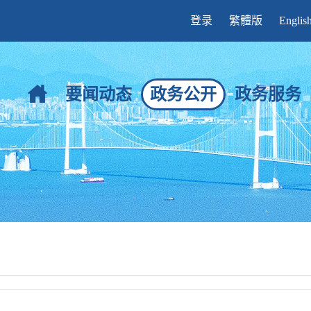
登录
繁體版
Englis
要闻动态
政务公开
政务服务