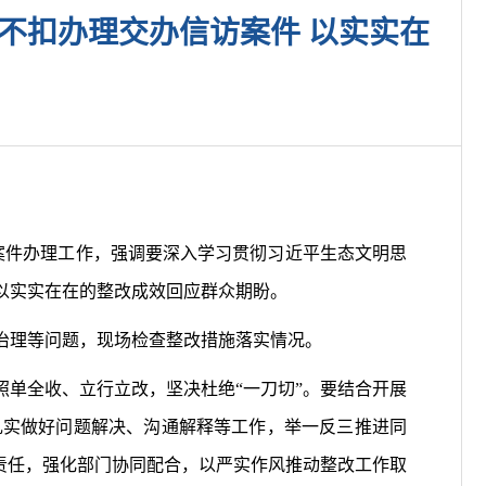
不扣办理交办信访案件 以实实在
案件办理工作，强调要深入学习贯彻习近平生态文明思
以实实在在的整改成效回应群众期盼。
治理等问题，现场检查整改措施落实情况。
单全收、立行立改，坚决杜绝“一刀切”。要结合开展
扎实做好问题解决、沟通解释等工作，举一反三推进同
责任，强化部门协同配合，以严实作风推动整改工作取