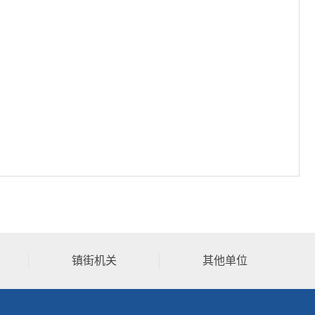
镇街机关
其他单位