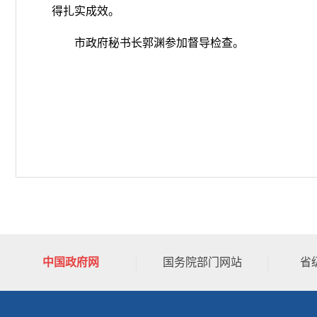
得扎实成效。
市政府秘书长郭渊参加督导检查。
中国政府网
国务院部门网站
省