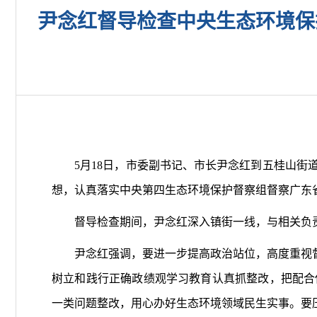
尹念红督导检查中央生态环境保
5月18日，市委副书记、市长尹念红到五桂山街道
想，认真落实中央第四生态环境保护督察组督察广东
督导检查期间，尹念红深入镇街一线，与相关负责
尹念红强调，要进一步提高政治站位，高度重视督察
树立和践行正确政绩观学习教育认真抓整改，把配合
一类问题整改，用心办好生态环境领域民生实事。要