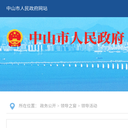
中山市人民政府网站
所在位置：
政务公开
>
领导之窗
>
领导活动