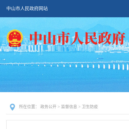
中山市人民政府网站
所在位置：
政务公开
>
监督信息
>
卫生防疫