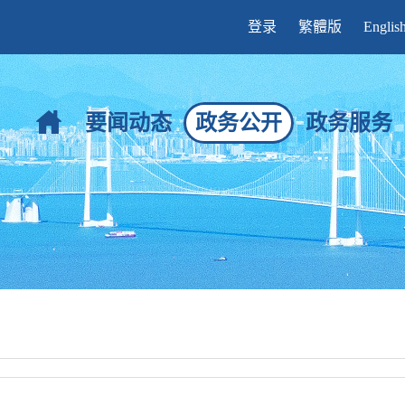
登录
繁體版
Englis
要闻动态
政务公开
政务服务