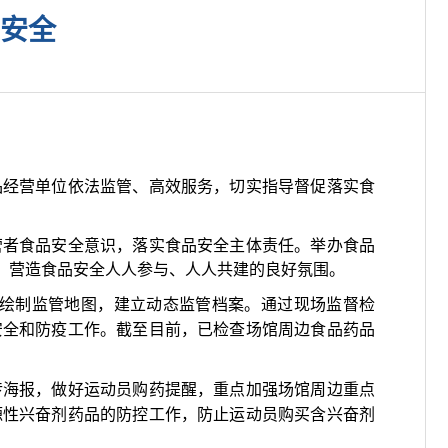
安全
品经营单位依法监管、高效服务，切实指导督促落实食
者食品安全意识，落实食品安全主体责任。举办食品
，营造食品安全人人参与、人人共建的良好氛围。
，绘制监管地图，建立动态监管档案。通过现场监督检
安全和防疫工作。截至目前，已检查场馆周边食品药品
传海报，做好运动员购药提醒，重点加强场馆周边重点
源性兴奋剂药品的防控工作，防止运动员购买含兴奋剂