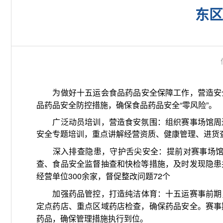
东区
为做好十五运会食品药品安全保障工作，营造安
品药品安全防控措施，确保食品药品安全“零风险”。
广泛动员培训，营造食安氛围：组织赛事场馆周边
安全专题培训，重点讲解经营资质、健康管理、进货
提前对赛事场馆
深入排查隐患，守护舌尖安全：
查、食品安全监督抽查和快检等措施，及时发现隐患
经营单位300余家，督促整改问题72个
加强药品管控，打造纯洁体育：
十五运赛事前期
定点药店、重点区域药店检查，确保药品安全。赛事
药品，确保管理措施执行到位。