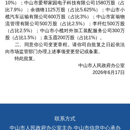
10%）；中山市爱帮家园电子科技有限公司1580万股（占
比7.9%）；余德锋1125万股（占比5.625%）；中山市小
榄汽车运输有限公司600万股（占比3%）；中山市富瑜物
流管理有限公司500万股（占比2.5%）；李纤红500万股
（占比2.5%）；中山市小榄对外加工装配服务公司300万
股（占比1.5%）；袁玉霞200万股（占比1%）。
二、同意你公司变更章程。请你司自批复之日起依法
向市场监管部门办理上述事项变更登记或备案。
特此批复。
中山市人民政府办公室
2026年6月17日
联系方式
中山市人民政府办公室主办 中山市信息中心承办