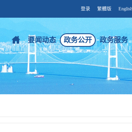
登录
繁體版
Englis
要闻动态
政务公开
政务服务