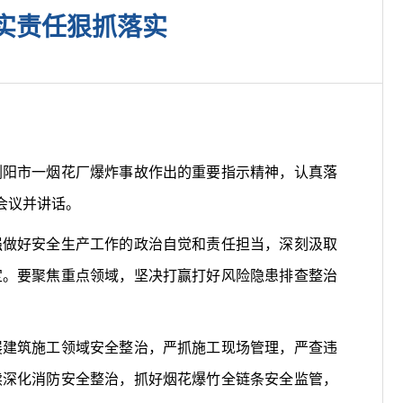
实责任狠抓落实
阳市一烟花厂爆炸事故作出的重要指示精神，认真落
会议并讲话。
做好安全生产工作的政治自觉和责任担当，深刻汲取
定。要聚焦重点领域，坚决打赢打好风险隐患排查整治
展建筑施工领域安全整治，严抓施工现场管理，严查违
续深化消防安全整治，抓好烟花爆竹全链条安全监管，