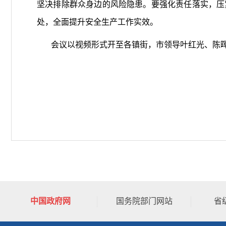
坚决排除群众身边的风险隐患。要强化责任落实，压
处，全面提升安全生产工作实效。
会议以视频形式开至各镇街，市领导叶红光、陈晖
中国政府网
国务院部门网站
省