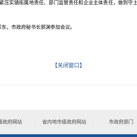
紧压实镇街属地责任、部门监管责任和企业主体责任，做到守
东，市政府秘书长郭渊参加会议。
【关闭窗口】
级政府网站
省内地市级政府网站
市政府部门