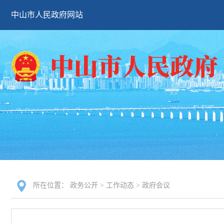
中山市人民政府网站
所在位置：
政务公开
>
工作动态
>
政府会议