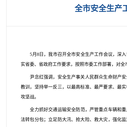
全市安全生产
5月8日，我市召开全市安全生产工作会议，深入
实省委、省政府工作要求，按照市委工作部署，对全
尹念红强调，安全生产事关人民群众生命财产安全
教训，坚持举一反三，以最高标准、最严要求、最实
攻坚战。
全力抓好交通运输安全防范，严管重点车辆和重
法转包分包；立足防大汛、抢大险、救大灾，强化监