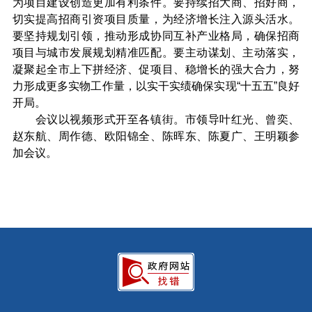
为项目建设创造更加有利条件。要持续招大商、招好商，
切实提高招商引资项目质量，为经济增长注入源头活水。
要坚持规划引领，推动形成协同互补产业格局，确保招商
项目与城市发展规划精准匹配。要主动谋划、主动落实，
凝聚起全市上下拼经济、促项目、稳增长的强大合力，努
力形成更多实物工作量，以实干实绩确保实现“十五五”良好
开局。
会议以视频形式开至各镇街。市领导叶红光、曾奕、
赵东航、周作德、欧阳锦全、陈晖东、陈夏广、王明颖参
加会议。