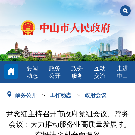
要闻
政务
政务
互动
走进
动态
公开
服务
交流
中山
政务公开
工作动态
政府会议
>
>
尹念红主持召开市政府党组会议、常务
会议：大力推动服务业高质量发展 扎
实推进乡村全面振兴