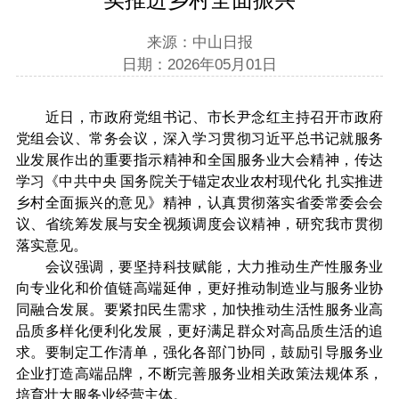
来源：中山日报
日期：2026年05月01日
近日，市政府党组书记、市长尹念红主持召开市政府
党组会议、常务会议，深入学习贯彻习近平总书记就服务
业发展作出的重要指示精神和全国服务业大会精神，传达
学习《中共中央 国务院关于锚定农业农村现代化 扎实推进
乡村全面振兴的意见》精神，认真贯彻落实省委常委会会
议、省统筹发展与安全视频调度会议精神，研究我市贯彻
落实意见。
会议强调，要坚持科技赋能，大力推动生产性服务业
向专业化和价值链高端延伸，更好推动制造业与服务业协
同融合发展。要紧扣民生需求，加快推动生活性服务业高
品质多样化便利化发展，更好满足群众对高品质生活的追
求。要制定工作清单，强化各部门协同，鼓励引导服务业
企业打造高端品牌，不断完善服务业相关政策法规体系，
培育壮大服务业经营主体。