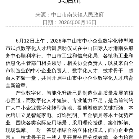
来源：中山市南头镇人民政府
日期：2026年06月16日
6月12日上午，2026年中山市中小企业数字化转型城
市试点数字化人才培训启动仪式在中山国际人才港南头服
务中心顺利举行。中山市工业和信息化局、各镇街工业和
信息化主管部门相关领导，相关协会负责人，以及来自全
市制造业的中小企业负责人、数字化人才、技术骨干，超
百人齐聚一堂，共同开启中山市中小企业数字化人才培育
全新篇章。
产业数字化、智能化升级已是制造业高质量发展的核
心赛道，而数字化人才短缺、专业能力不足，是当前制约
广大中小企业数字化转型落地、提质增效的关键瓶颈。本
次培训立足智能家电、灯饰照明、五金锁具等本土优势产
业，围绕各类实际应用场景，采用理论授课、案例拆解、
现场观摩、一对一答疑相结合的立体化模式，面向企业负
责人、技术骨干及一线人员开展分层分类教学，全力培育