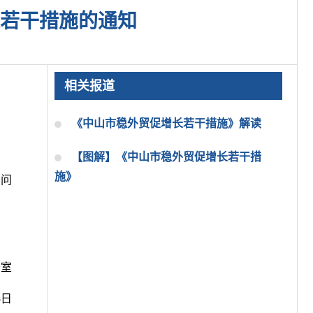
若干措施的通知
相关报道
《中山市稳外贸促增长若干措施》解读
【图解】《中山市稳外贸促增长若干措
施》
的问
公室
5日