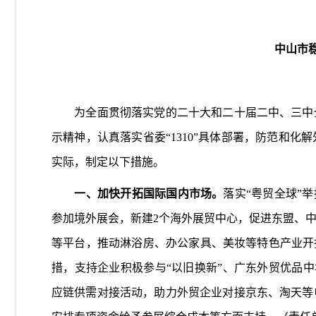
中山市
为全面贯彻落实党的二十大和二十届二中、三中全
示精神，认真落实省委“1310”具体部署，防范和
实际，制定以下措施。
一、加快开拓国际国内市场。
落实“粤贸全球”举
参加境外展会，新建2个海外展贸中心，促进东盟、
等平台，推动淋浴房、办公家具、美妆等特色产业开
措，支持企业积极参与“以旧换新”、广东外贸优品中华
应链供需对接活动，助力外贸企业对接京东、淘天等