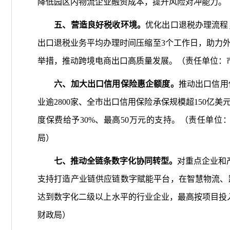
降低园区内物流企业融资成本，提升风险对冲能力。
五、营造良好税收环境。
优化出口退税办理流程
出口退税业务平均办理时间压缩至3个工作日，助力外
举措，推动跨境电商出口高质量发展。（责任单位：
六、加大出口信用保险惠企额度。
推动出口信用
业逾2800家、全市出口信用保险承保规模超150亿
度保费给予30%、最高50万元的支持。（责任单
局）
七、推动全链条数字化协同转型。
对重点企业和
支持打造产业链供应链数字赋能平台，在智慧物流、
达到数字化二级以上水平的行业企业，最高按项目投入
财政局）