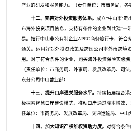
产业的研发和服务能力。（责任单位：市商务局，各
十二、完善对外投资服务体系。
成立“中山市‘走
布海外投资项目信息，支持有条件的企业到共建“一
易。推行中山非公有制企业APEC商务旅行卡，符合
通关。运用好对外投资政策及跨国公司本外币跨境
用。对于符合条件的企业，购买海外投资保险实缴费用
（责任单位：市商务局、外事局、发展改革局、司法
东分公司中山营业部）
十三、提升口岸通关服务水平。
持续拓展组合港
极探索智慧口岸建设模式，推动口岸通过降本增效，
任单位：市商务局、发展改革局、交通运输局、中山
十四、加大知识产权维权资助力度。
对符合条件