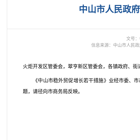
中山市人民政府
文号：
信息来源：中山市人民政
火炬开发区管委会，翠亨新区管委会，各镇政府、街
《中山市稳外贸促增长若干措施》业经市委、市政
题，请径向市商务局反映。