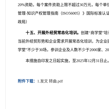
20%资助，每个案件资助上限不超过30万元，每个单
管理-知识产权管理指南（ISO56005）》国际标
政局）
十五、开展外经贸常态化培训。
创建“商学堂”
当前外经贸形势和企业需求开展常态化培训，为企业
学堂”不少于30场，参训企业及人数不少于2000家、
本措施自印发之日起实施，至2025年12月31日
附件下载：
1.发文 转曲.pdf