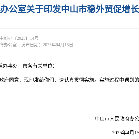
办公室关于印发中山市稳外贸促增长
中府办〔2025〕14号
府办公室
发布日期：2025年04月15日
道办事处，市各有关单位：
府同意，现印发给你们，请认真贯彻实施。实施过程中遇到
中山市人民政府办
2025年4月1