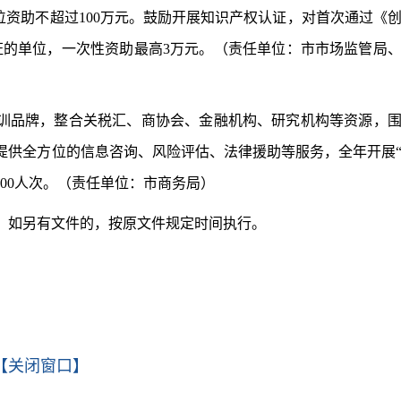
位资助不超过100万元。鼓励开展知识产权认证，对首次通过《
准认证的单位，一次性资助最高3万元。（责任单位：市市场监管局
培训品牌，整合关税汇、商协会、金融机构、研究机构等资源，
提供全方位的信息咨询、风险评估、法律援助等服务，全年开展
2000人次。（责任单位：市商务局）
止。如另有文件的，按原文件规定时间执行。
【关闭窗口】