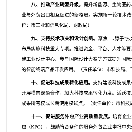
八、推动产业转型升级。
提升新能源、生物医药
业与外贸出口相互促进的新格局。实施新一轮技术改
位：市工业和信息化局、财政局）
九、支持技术攻关和设计创新。
聚焦“卡脖子”
布局实施科技重大专项。推进资金、平台、人才等要
建工业设计中心、参与国际设计大赛等方式提升国际
的智能终端产品开发应用。（责任单位：市科技局、
十、促进科技成果转化应用。
支持建设科技成果
开展横向课题合作，加大科技成果转化力度。活跃技
成果所有权或长期使用权试点。（责任单位：市科技
十一、促进服务外包产业高质量发展。
培育企业
包（KPO），鼓励符合条件的服务外包企业申报中