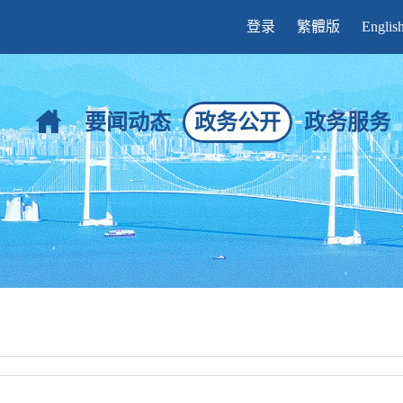
登录
繁體版
Englis
要闻动态
政务公开
政务服务