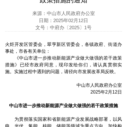
来源：中山市人民政府办公室
日期：2025年02月12日
文号：中府办〔2025〕1号
火炬开发区管委会，翠亨新区管委会，各镇政府、街道办
事处，市各有关单位：
《中山市进一步推动新能源产业做大做强的若干政策
措施》已经市政府同意，现印发给你们，请认真贯彻实
施。实施过程中遇到的问题，请径向市发展改革局反映。
中山市人民政府办公室
2025年2月12日
中山市进一步推动新能源产业做大做强的若干政策措施
为贯彻落实国家和省新能源产业发展战略部署，以风
电、光伏、氢能、核能、储能等领域为重点方向，加快构