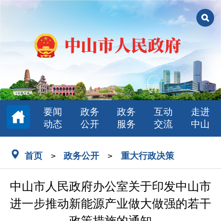
要闻
政务
政务
互动
走进
动态
公开
服务
交流
中山
首页
政务公开
重大行政决策
>
>
中山市人民政府办公室关于印发中山市
进一步推动新能源产业做大做强的若干
政策措施的通知