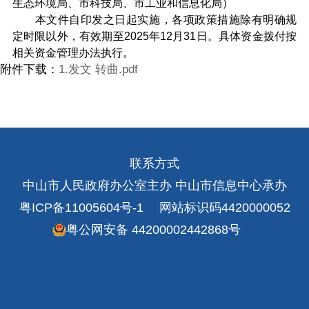
生态环境局、市科技局、市工业和信息化局）
本文件自印发之日起实施，各项政策措施除有明确规
定时限以外，有效期至2025年12月31日。具体资金拨付按
相关资金管理办法执行。
附件下载：
1.发文 转曲.pdf
联系方式
中山市人民政府办公室主办 中山市信息中心承办
粤ICP备11005604号-1
网站标识码4420000052
粤公网安备 44200002442868号