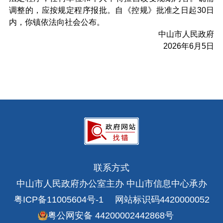
调整的，应按规定程序报批。自《控规》批准之日起30日
内，你镇依法向社会公布。
中山市人民政府
2026年6月5日
联系方式
中山市人民政府办公室主办 中山市信息中心承办
粤ICP备11005604号-1
网站标识码4420000052
粤公网安备 44200002442868号