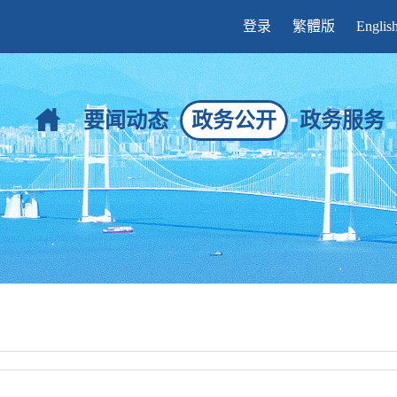
登录
繁體版
Englis
要闻动态
政务公开
政务服务