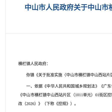
中山市人民政府关于中山市横
横栏镇人民政府：
你镇《关于批准实施〈中山市横栏镇中山西站片区（1
一、依据《中华人民共和国城乡规划法》《广东省
《中山市横栏镇中山西站片区（1011单元）01街区
改（2026）》（下称《控规》）。