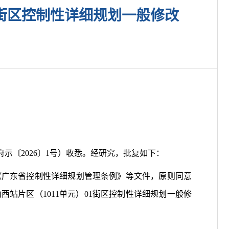
1街区控制性详细规划一般修改
示〔2026〕1号）收悉。经研究，批复如下：
广东省控制性详细规划管理条例》等文件，原则同意
西站片区（1011单元）01街区控制性详细规划一般修