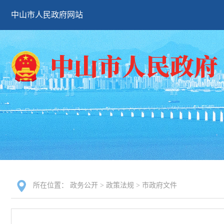
中山市人民政府网站
所在位置：
政务公开
>
政策法规
>
市政府文件