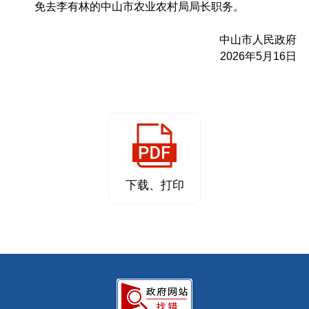
免去李有林的中山市农业农村局局长职务。
中山市人民政府
2026年5月16日
下载、打印