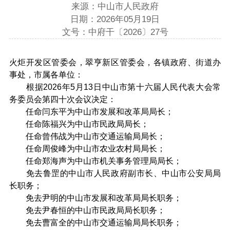
来源：中山市人民政府
日期：2026年05月19日
文号：中府干〔2026〕27号
火炬开发区管委会，翠亨新区管委会，各镇政府、街道办
事处，市属各单位：
根据2026年5月13日中山市第十六届人民代表大会常
务委员会第四十次会议决定：
任命闫东平为中山市发展和改革局局长；
任命陈福兴为中山市民政局局长；
任命曾伟战为中山市交通运输局局长；
任命周俊峰为中山市农业农村局局长；
任命郑海声为中山市机关事务管理局局长；
免去鲁罡的中山市人民政府副市长、中山市公安局局
长职务；
免去尹明的中山市发展和改革局局长职务；
免去尹春恒的中山市民政局局长职务；
免去曹富全的中山市交通运输局局长职务；