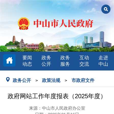
要闻
政务
政务
互动
走进
动态
公开
服务
交流
中山
政务公开
政策法规
市政府文件
>
>
政府网站工作年度报表（2025年度）
来源：中山市人民政府办公室