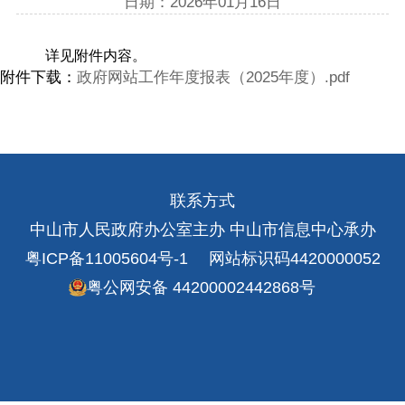
日期：2026年01月16日
详见附件内容。
附件下载：
政府网站工作年度报表（2025年度）.pdf
联系方式
中山市人民政府办公室主办 中山市信息中心承办
粤ICP备11005604号-1
网站标识码4420000052
粤公网安备 44200002442868号