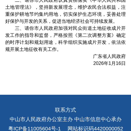
二、请你市人民政府认真贯彻落实《中华人民共和国
土地管理法》，坚持新发展理念，维护农民合法权益，注
重保护耕地节约集约用地，切实保护生态环境，妥善处理
好保护与开发的关系，促进当地经济社会可持续发展。
三、请你市人民政府加强对民众街道土地征收成片开
发工作的指导和监督，严格按照《第二次调整方案》确定
的时序计划和规划用途，科学组织实施成片开发，依法依
规开展土地征收有关工作。
广东省人民政府
2026年1月16日
联系方式
中山市人民政府办公室主办 中山市信息中心承办
粤ICP备11005604号-1
网站标识码4420000052