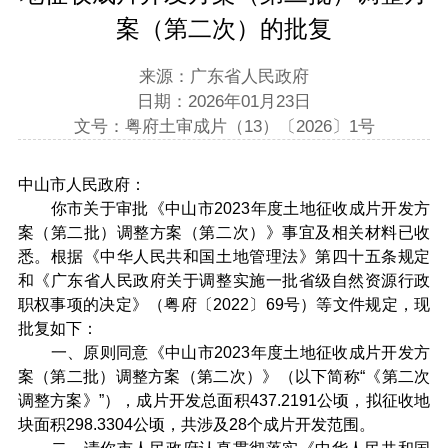
案（第二次）的批复
来源：广东省人民政府
日期：2026年01月23日
文号：粤府土审成片（13）〔2026〕1号
中山市人民政府：
你市关于审批《中山市2023年度土地征收成片开发方
案（第二批）调整方案（第二次）》事宜及相关材料已收
悉。根据《中华人民共和国土地管理法》第四十五条规定
和《广东省人民政府关于调整实施一批省级自然资源行政
职权事项的决定》（粤府〔2022〕69号）等文件规定，现
批复如下：
一、原则同意《中山市2023年度土地征收成片开发方
案（第二批）调整方案（第二次）》（以下简称“《第二次
调整方案》”），成片开发总面积437.2191公顷，拟征收地
块面积298.3304公顷，共涉及28个成片开发范围。